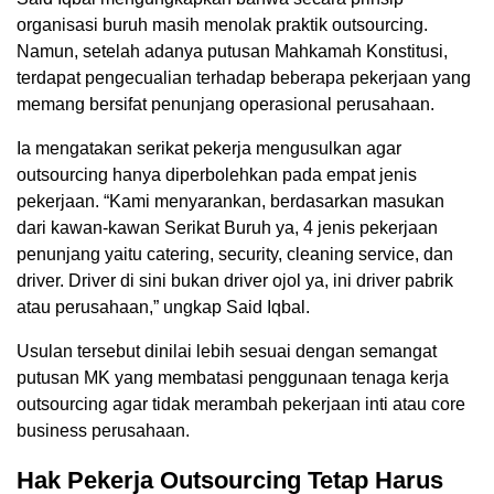
organisasi buruh masih menolak praktik outsourcing.
Namun, setelah adanya putusan Mahkamah Konstitusi,
terdapat pengecualian terhadap beberapa pekerjaan yang
memang bersifat penunjang operasional perusahaan.
Ia mengatakan serikat pekerja mengusulkan agar
outsourcing hanya diperbolehkan pada empat jenis
pekerjaan. “Kami menyarankan, berdasarkan masukan
dari kawan-kawan Serikat Buruh ya, 4 jenis pekerjaan
penunjang yaitu catering, security, cleaning service, dan
driver. Driver di sini bukan driver ojol ya, ini driver pabrik
atau perusahaan,” ungkap Said Iqbal.
Usulan tersebut dinilai lebih sesuai dengan semangat
putusan MK yang membatasi penggunaan tenaga kerja
outsourcing agar tidak merambah pekerjaan inti atau core
business perusahaan.
Hak Pekerja Outsourcing Tetap Harus