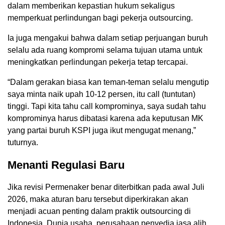
dalam memberikan kepastian hukum sekaligus
memperkuat perlindungan bagi pekerja outsourcing.
Ia juga mengakui bahwa dalam setiap perjuangan buruh
selalu ada ruang kompromi selama tujuan utama untuk
meningkatkan perlindungan pekerja tetap tercapai.
“Dalam gerakan biasa kan teman-teman selalu mengutip
saya minta naik upah 10-12 persen, itu call (tuntutan)
tinggi. Tapi kita tahu call komprominya, saya sudah tahu
komprominya harus dibatasi karena ada keputusan MK
yang partai buruh KSPI juga ikut mengugat menang,”
tuturnya.
Menanti Regulasi Baru
Jika revisi Permenaker benar diterbitkan pada awal Juli
2026, maka aturan baru tersebut diperkirakan akan
menjadi acuan penting dalam praktik outsourcing di
Indonesia. Dunia usaha, perusahaan penyedia jasa alih