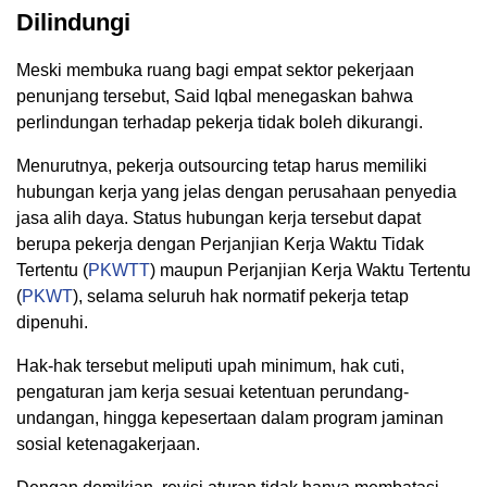
Dilindungi
Meski membuka ruang bagi empat sektor pekerjaan
penunjang tersebut, Said Iqbal menegaskan bahwa
perlindungan terhadap pekerja tidak boleh dikurangi.
Menurutnya, pekerja outsourcing tetap harus memiliki
hubungan kerja yang jelas dengan perusahaan penyedia
jasa alih daya. Status hubungan kerja tersebut dapat
berupa pekerja dengan Perjanjian Kerja Waktu Tidak
Tertentu (
PKWTT
) maupun Perjanjian Kerja Waktu Tertentu
(
PKWT
), selama seluruh hak normatif pekerja tetap
dipenuhi.
Hak-hak tersebut meliputi upah minimum, hak cuti,
pengaturan jam kerja sesuai ketentuan perundang-
undangan, hingga kepesertaan dalam program jaminan
sosial ketenagakerjaan.