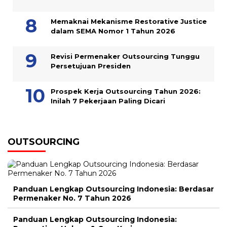
Memaknai Mekanisme Restorative Justice
dalam SEMA Nomor 1 Tahun 2026
Revisi Permenaker Outsourcing Tunggu
Persetujuan Presiden
Prospek Kerja Outsourcing Tahun 2026:
Inilah 7 Pekerjaan Paling Dicari
OUTSOURCING
Panduan Lengkap Outsourcing Indonesia: Berdasar
Permenaker No. 7 Tahun 2026
Panduan Lengkap Outsourcing Indonesia: