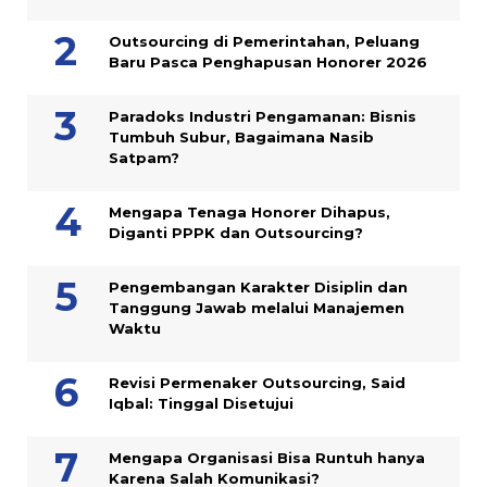
Outsourcing di Pemerintahan, Peluang
Baru Pasca Penghapusan Honorer 2026
Paradoks Industri Pengamanan: Bisnis
Tumbuh Subur, Bagaimana Nasib
Satpam?
Mengapa Tenaga Honorer Dihapus,
Diganti PPPK dan Outsourcing?
Pengembangan Karakter Disiplin dan
Tanggung Jawab melalui Manajemen
Waktu
Revisi Permenaker Outsourcing, Said
Iqbal: Tinggal Disetujui
Mengapa Organisasi Bisa Runtuh hanya
Karena Salah Komunikasi?