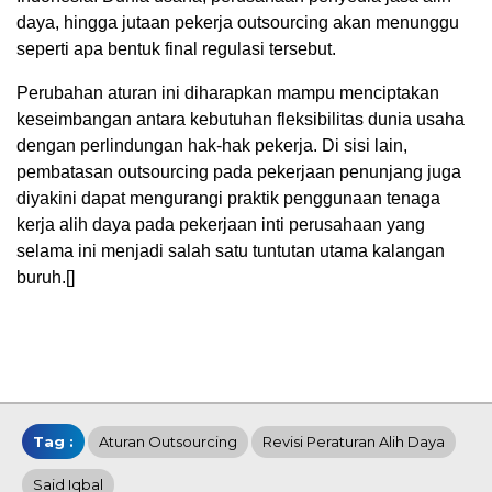
daya, hingga jutaan pekerja outsourcing akan menunggu
seperti apa bentuk final regulasi tersebut.
Perubahan aturan ini diharapkan mampu menciptakan
keseimbangan antara kebutuhan fleksibilitas dunia usaha
dengan perlindungan hak-hak pekerja. Di sisi lain,
pembatasan outsourcing pada pekerjaan penunjang juga
diyakini dapat mengurangi praktik penggunaan tenaga
kerja alih daya pada pekerjaan inti perusahaan yang
selama ini menjadi salah satu tuntutan utama kalangan
buruh.[]
Tag :
Aturan Outsourcing
Revisi Peraturan Alih Daya
Said Iqbal