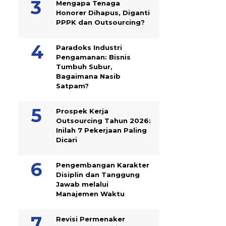
Mengapa Tenaga
Honorer Dihapus, Diganti
PPPK dan Outsourcing?
Paradoks Industri
Pengamanan: Bisnis
Tumbuh Subur,
Bagaimana Nasib
Satpam?
Prospek Kerja
Outsourcing Tahun 2026:
Inilah 7 Pekerjaan Paling
Dicari
Pengembangan Karakter
Disiplin dan Tanggung
Jawab melalui
Manajemen Waktu
Revisi Permenaker