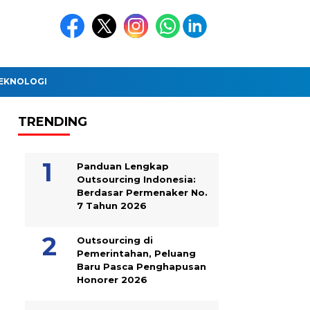
EKNOLOGI
TRENDING
Panduan Lengkap
Outsourcing Indonesia:
Berdasar Permenaker No.
7 Tahun 2026
Outsourcing di
Pemerintahan, Peluang
Baru Pasca Penghapusan
Honorer 2026