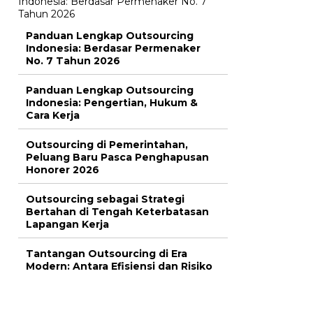
Panduan Lengkap Outsourcing
Indonesia: Berdasar Permenaker
No. 7 Tahun 2026
Panduan Lengkap Outsourcing
Indonesia: Pengertian, Hukum &
Cara Kerja
Outsourcing di Pemerintahan,
Peluang Baru Pasca Penghapusan
Honorer 2026
Outsourcing sebagai Strategi
Bertahan di Tengah Keterbatasan
Lapangan Kerja
Tantangan Outsourcing di Era
Modern: Antara Efisiensi dan Risiko