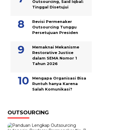
Outsourcing, Said Iqbal:
Tinggal Disetujui
Revisi Permenaker
Outsourcing Tunggu
Persetujuan Presiden
Memaknai Mekanisme
Restorative Justice
dalam SEMA Nomor 1
Tahun 2026
Mengapa Organisasi Bisa
Runtuh hanya Karena
Salah Komunikasi?
OUTSOURCING