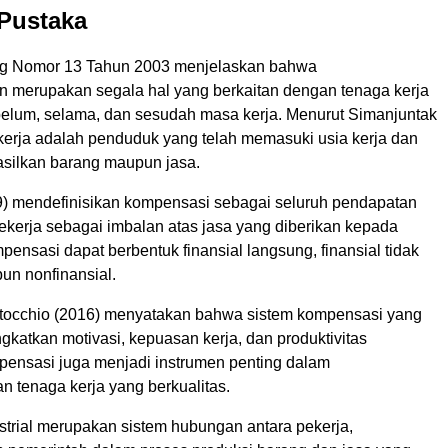
 Pustaka
 Nomor 13 Tahun 2003 menjelaskan bahwa
n merupakan segala hal yang berkaitan dengan tenaga kerja
elum, selama, dan sesudah masa kerja. Menurut Simanjuntak
 kerja adalah penduduk yang telah memasuki usia kerja dan
ilkan barang maupun jasa.
) mendefinisikan kompensasi sebagai seluruh pendapatan
ekerja sebagai imbalan atas jasa yang diberikan kepada
pensasi dapat berbentuk finansial langsung, finansial tidak
un nonfinansial.
tocchio (2016) menyatakan bahwa sistem kompensasi yang
gkatkan motivasi, kepuasan kerja, dan produktivitas
ensasi juga menjadi instrumen penting dalam
 tenaga kerja yang berkualitas.
trial merupakan sistem hubungan antara pekerja,