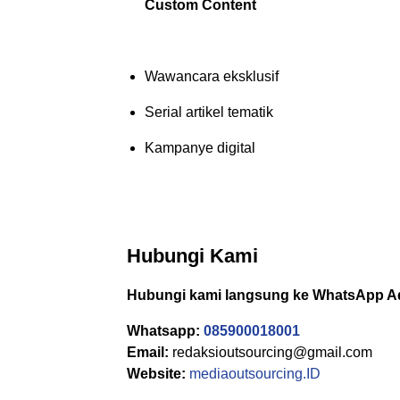
Custom Content
Wawancara eksklusif
Serial artikel tematik
Kampanye digital
Hubungi Kami
Hubungi kami langsung ke WhatsApp A
Whatsapp:
085900018001
Email:
redaksioutsourcing@gmail.com
Website:
mediaoutsourcing.ID