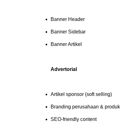
Banner Header
Banner Sidebar
Banner Artikel
Advertorial
Artikel sponsor (soft selling)
Branding perusahaan & produk
SEO-friendly content