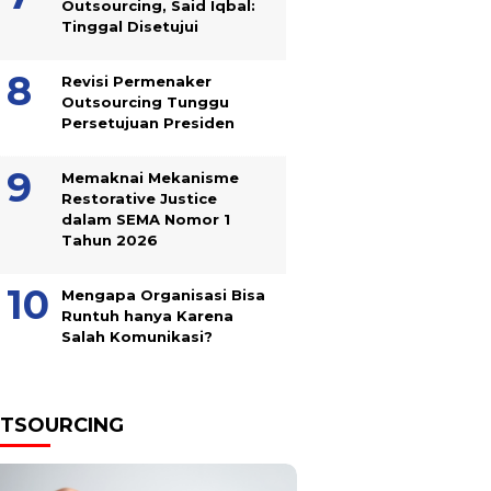
Outsourcing, Said Iqbal:
Tinggal Disetujui
Revisi Permenaker
Outsourcing Tunggu
Persetujuan Presiden
Memaknai Mekanisme
Restorative Justice
dalam SEMA Nomor 1
Tahun 2026
Mengapa Organisasi Bisa
Runtuh hanya Karena
Salah Komunikasi?
TSOURCING