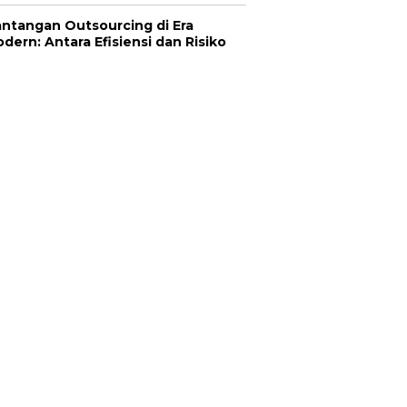
ntangan Outsourcing di Era
dern: Antara Efisiensi dan Risiko