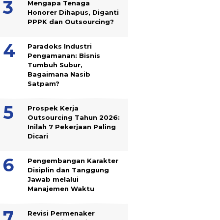
Mengapa Tenaga
Honorer Dihapus, Diganti
PPPK dan Outsourcing?
Paradoks Industri
Pengamanan: Bisnis
Tumbuh Subur,
Bagaimana Nasib
Satpam?
Prospek Kerja
Outsourcing Tahun 2026:
Inilah 7 Pekerjaan Paling
Dicari
Pengembangan Karakter
Disiplin dan Tanggung
Jawab melalui
Manajemen Waktu
Revisi Permenaker