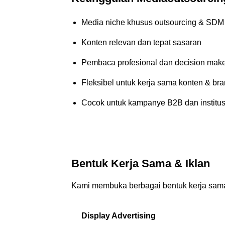
Media niche khusus outsourcing & SDM
Konten relevan dan tepat sasaran
Pembaca profesional dan decision mak
Fleksibel untuk kerja sama konten & br
Cocok untuk kampanye B2B dan institus
Bentuk Kerja Sama & Iklan
Kami membuka berbagai bentuk kerja sama,
Display Advertising