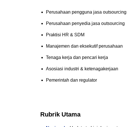
Perusahaan pengguna jasa outsourcing
Perusahaan penyedia jasa outsourcing
Praktisi HR & SDM
Manajemen dan eksekutif perusahaan
Tenaga kerja dan pencari kerja
Asosiasi industri & ketenagakerjaan
Pemerintah dan regulator
Rubrik Utama