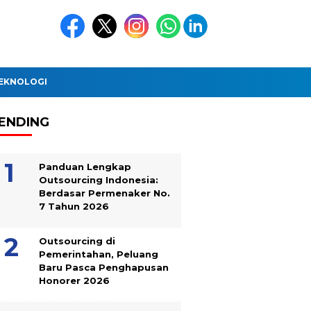
EKNOLOGI
ENDING
Panduan Lengkap
Outsourcing Indonesia:
Berdasar Permenaker No.
7 Tahun 2026
Outsourcing di
Pemerintahan, Peluang
Baru Pasca Penghapusan
Honorer 2026