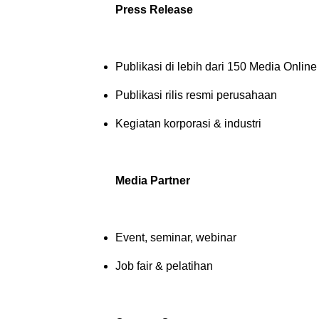
Press Release
Publikasi di lebih dari 150 Media Online
Publikasi rilis resmi perusahaan
Kegiatan korporasi & industri
Media Partner
Event, seminar, webinar
Job fair & pelatihan