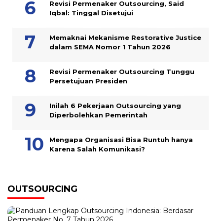
Revisi Permenaker Outsourcing, Said
Iqbal: Tinggal Disetujui
Memaknai Mekanisme Restorative Justice
dalam SEMA Nomor 1 Tahun 2026
Revisi Permenaker Outsourcing Tunggu
Persetujuan Presiden
Inilah 6 Pekerjaan Outsourcing yang
Diperbolehkan Pemerintah
Mengapa Organisasi Bisa Runtuh hanya
Karena Salah Komunikasi?
OUTSOURCING