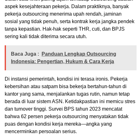
aspek kesejahteraan pekerja. Dalam praktiknya, banyak
pekerja outsourcing menerima upah rendah, jaminan
sosial yang tidak penuh, serta kontrak kerja jangka pendek
tanpa kepastian. Hak-hak seperti THR, cuti, dan BPJS
sering kali tidak diterima secara utuh.
Baca Juga :
Panduan Lengkap Outsourcing
Indonesia: Pengertian, Hukum & Cara Kerja
Di instansi pemerintah, kondisi ini terasa ironis. Pekerja
kebersihan atau satpam bisa bekerja bertahun-tahun di
kantor yang sama, menjalankan tugas rutin, namun tetap
berada di luar sistem ASN. Ketidakpastian ini memicu stres
dan turnover tinggi. Survei BPS tahun 2023 mencatat
bahwa 62 persen pekerja outsourcing menyatakan tidak
puas dengan kondisi kerja mereka—angka yang
mencerminkan persoalan serius.