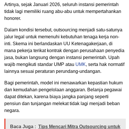
Artinya, sejak Januari 2026, seluruh instansi pemerintah
tidak lagi memiliki ruang abu-abu untuk mempertahankan
honorer.
Dalam kondisi tersebut, outsourcing menjadi satu-satunya
jalur legal untuk memenuhi kebutuhan tenaga kerja non-
inti. Skema ini berlandaskan UU Ketenagakerjaan, di
mana pekerja terikat kontrak dengan perusahaan penyedia
jasa, bukan langsung dengan instansi pemerintah. Upah
wajib mengikuti standar UMP atau
UMK
, serta hak normatif
lainnya sesuai peraturan perundang-undangan.
Bagi pemerintah, model ini menawarkan kepastian hukum
dan kemudahan pengelolaan anggaran. Belanja pegawai
dapat ditekan, karena biaya jangka panjang seperti
pensiun dan tunjangan melekat tidak lagi menjadi beban
negara.
Baca Juga :
Tips Mencari Mitra Outsourcing untuk