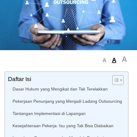
A
A
A
Daftar Isi
Dasar Hukum yang Mengikat dan Tak Terelakkan
Pekerjaan Penunjang yang Menjadi Ladang Outsourcing
Tantangan Implementasi di Lapangan
Kesejahteraan Pekerja: Isu yang Tak Bisa Diabaikan