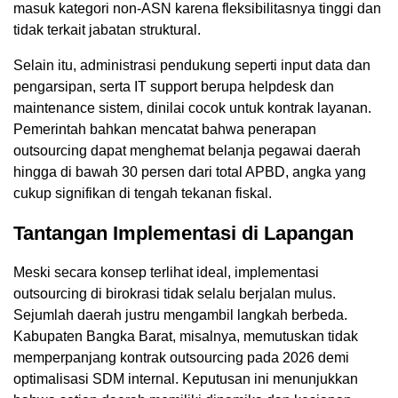
masuk kategori non-ASN karena fleksibilitasnya tinggi dan
tidak terkait jabatan struktural.
Selain itu, administrasi pendukung seperti input data dan
pengarsipan, serta IT support berupa helpdesk dan
maintenance sistem, dinilai cocok untuk kontrak layanan.
Pemerintah bahkan mencatat bahwa penerapan
outsourcing dapat menghemat belanja pegawai daerah
hingga di bawah 30 persen dari total APBD, angka yang
cukup signifikan di tengah tekanan fiskal.
Tantangan Implementasi di Lapangan
Meski secara konsep terlihat ideal, implementasi
outsourcing di birokrasi tidak selalu berjalan mulus.
Sejumlah daerah justru mengambil langkah berbeda.
Kabupaten Bangka Barat, misalnya, memutuskan tidak
memperpanjang kontrak outsourcing pada 2026 demi
optimalisasi SDM internal. Keputusan ini menunjukkan