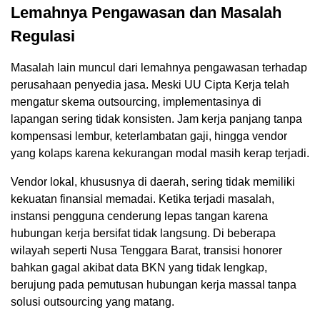
Lemahnya Pengawasan dan Masalah
Regulasi
Masalah lain muncul dari lemahnya pengawasan terhadap
perusahaan penyedia jasa. Meski UU Cipta Kerja telah
mengatur skema outsourcing, implementasinya di
lapangan sering tidak konsisten. Jam kerja panjang tanpa
kompensasi lembur, keterlambatan gaji, hingga vendor
yang kolaps karena kekurangan modal masih kerap terjadi.
Vendor lokal, khususnya di daerah, sering tidak memiliki
kekuatan finansial memadai. Ketika terjadi masalah,
instansi pengguna cenderung lepas tangan karena
hubungan kerja bersifat tidak langsung. Di beberapa
wilayah seperti Nusa Tenggara Barat, transisi honorer
bahkan gagal akibat data BKN yang tidak lengkap,
berujung pada pemutusan hubungan kerja massal tanpa
solusi outsourcing yang matang.