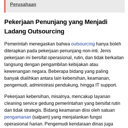
Perusahaan
Pekerjaan Penunjang yang Menjadi
Ladang Outsourcing
Pemerintah menegaskan bahwa
outsourcing
hanya boleh
diterapkan pada pekerjaan penunjang non-inti. Jenis
pekerjaan ini bersifat operasional, rutin, dan tidak berkaitan
langsung dengan pengambilan kebijakan atau
kewenangan negara. Beberapa bidang yang paling
banyak dialihkan antara lain kebersihan, keamanan,
pengemudi, administrasi pendukung, hingga IT support.
Pekerjaan kebersihan, misalnya, mencakup layanan
cleaning service gedung pemerintahan yang bersifat rutin
dan tidak strategis. Bidang keamanan diisi oleh satuan
pengamanan
(satpam) yang menjalankan fungsi
operasional harian. Pengemudi kendaraan dinas juga