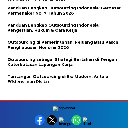
Panduan Lengkap Outsourcing Indonesia: Berdasar
Permenaker No. 7 Tahun 2026
Panduan Lengkap Outsourcing Indonesia:
Pengertian, Hukum & Cara Kerja
Outsourcing di Pemerintahan, Peluang Baru Pasca
Penghapusan Honorer 2026
Outsourcing sebagai Strategi Bertahan di Tengah
Keterbatasan Lapangan Kerja
Tantangan Outsourcing di Era Modern: Antara
Efisiensi dan Risiko