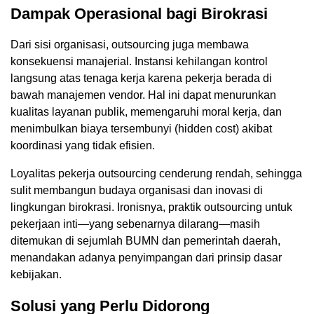
Dampak Operasional bagi Birokrasi
Dari sisi organisasi, outsourcing juga membawa
konsekuensi manajerial. Instansi kehilangan kontrol
langsung atas tenaga kerja karena pekerja berada di
bawah manajemen vendor. Hal ini dapat menurunkan
kualitas layanan publik, memengaruhi moral kerja, dan
menimbulkan biaya tersembunyi (hidden cost) akibat
koordinasi yang tidak efisien.
Loyalitas pekerja outsourcing cenderung rendah, sehingga
sulit membangun budaya organisasi dan inovasi di
lingkungan birokrasi. Ironisnya, praktik outsourcing untuk
pekerjaan inti—yang sebenarnya dilarang—masih
ditemukan di sejumlah BUMN dan pemerintah daerah,
menandakan adanya penyimpangan dari prinsip dasar
kebijakan.
Solusi yang Perlu Didorong