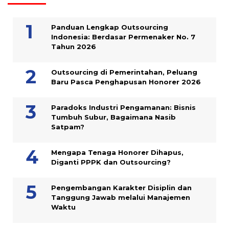
Panduan Lengkap Outsourcing
Indonesia: Berdasar Permenaker No. 7
Tahun 2026
Outsourcing di Pemerintahan, Peluang
Baru Pasca Penghapusan Honorer 2026
Paradoks Industri Pengamanan: Bisnis
Tumbuh Subur, Bagaimana Nasib
Satpam?
Mengapa Tenaga Honorer Dihapus,
Diganti PPPK dan Outsourcing?
Pengembangan Karakter Disiplin dan
Tanggung Jawab melalui Manajemen
Waktu