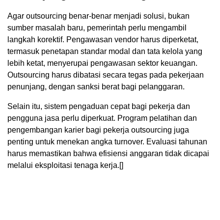
Agar outsourcing benar-benar menjadi solusi, bukan
sumber masalah baru, pemerintah perlu mengambil
langkah korektif. Pengawasan vendor harus diperketat,
termasuk penetapan standar modal dan tata kelola yang
lebih ketat, menyerupai pengawasan sektor keuangan.
Outsourcing harus dibatasi secara tegas pada pekerjaan
penunjang, dengan sanksi berat bagi pelanggaran.
Selain itu, sistem pengaduan cepat bagi pekerja dan
pengguna jasa perlu diperkuat. Program pelatihan dan
pengembangan karier bagi pekerja outsourcing juga
penting untuk menekan angka turnover. Evaluasi tahunan
harus memastikan bahwa efisiensi anggaran tidak dicapai
melalui eksploitasi tenaga kerja.[]