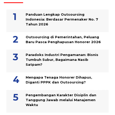
Panduan Lengkap Outsourcing
Indonesia: Berdasar Permenaker No. 7
Tahun 2026
Outsourcing di Pemerintahan, Peluang
Baru Pasca Penghapusan Honorer 2026
Paradoks Industri Pengamanan: Bisnis
Tumbuh Subur, Bagaimana Nasib
Satpam?
Mengapa Tenaga Honorer Dihapus,
Diganti PPPK dan Outsourcing?
Pengembangan Karakter Disiplin dan
Tanggung Jawab melalui Manajemen
Waktu