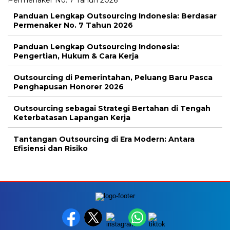
Panduan Lengkap Outsourcing Indonesia: Berdasar
Permenaker No. 7 Tahun 2026
Panduan Lengkap Outsourcing Indonesia:
Pengertian, Hukum & Cara Kerja
Outsourcing di Pemerintahan, Peluang Baru Pasca
Penghapusan Honorer 2026
Outsourcing sebagai Strategi Bertahan di Tengah
Keterbatasan Lapangan Kerja
Tantangan Outsourcing di Era Modern: Antara
Efisiensi dan Risiko