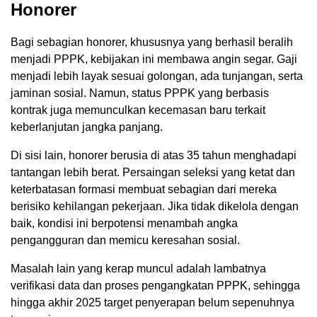
Honorer
Bagi sebagian honorer, khususnya yang berhasil beralih
menjadi PPPK, kebijakan ini membawa angin segar. Gaji
menjadi lebih layak sesuai golongan, ada tunjangan, serta
jaminan sosial. Namun, status PPPK yang berbasis
kontrak juga memunculkan kecemasan baru terkait
keberlanjutan jangka panjang.
Di sisi lain, honorer berusia di atas 35 tahun menghadapi
tantangan lebih berat. Persaingan seleksi yang ketat dan
keterbatasan formasi membuat sebagian dari mereka
berisiko kehilangan pekerjaan. Jika tidak dikelola dengan
baik, kondisi ini berpotensi menambah angka
pengangguran dan memicu keresahan sosial.
Masalah lain yang kerap muncul adalah lambatnya
verifikasi data dan proses pengangkatan PPPK, sehingga
hingga akhir 2025 target penyerapan belum sepenuhnya