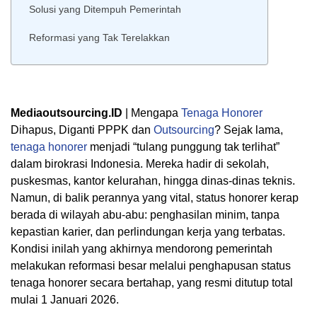
Solusi yang Ditempuh Pemerintah
Reformasi yang Tak Terelakkan
Mediaoutsourcing.ID
| Mengapa
Tenaga Honorer
Dihapus, Diganti PPPK dan
Outsourcing
? Sejak lama,
tenaga honorer
menjadi “tulang punggung tak terlihat”
dalam birokrasi Indonesia. Mereka hadir di sekolah,
puskesmas, kantor kelurahan, hingga dinas-dinas teknis.
Namun, di balik perannya yang vital, status honorer kerap
berada di wilayah abu-abu: penghasilan minim, tanpa
kepastian karier, dan perlindungan kerja yang terbatas.
Kondisi inilah yang akhirnya mendorong pemerintah
melakukan reformasi besar melalui penghapusan status
tenaga honorer secara bertahap, yang resmi ditutup total
mulai 1 Januari 2026.