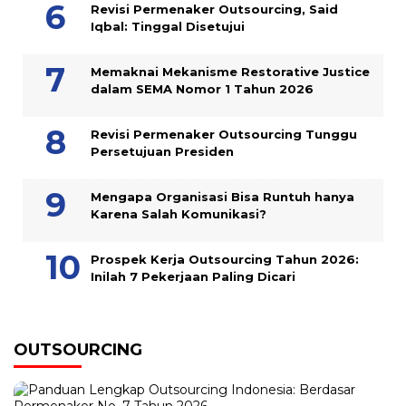
Revisi Permenaker Outsourcing, Said
Iqbal: Tinggal Disetujui
Memaknai Mekanisme Restorative Justice
dalam SEMA Nomor 1 Tahun 2026
Revisi Permenaker Outsourcing Tunggu
Persetujuan Presiden
Mengapa Organisasi Bisa Runtuh hanya
Karena Salah Komunikasi?
Prospek Kerja Outsourcing Tahun 2026:
Inilah 7 Pekerjaan Paling Dicari
OUTSOURCING