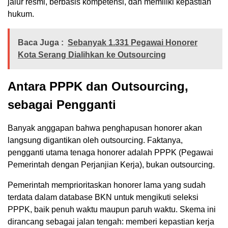
jalur resmi, berbasis kompetensi, dan memiliki kepastian
hukum.
Baca Juga :
Sebanyak 1.331 Pegawai Honorer
Kota Serang Dialihkan ke Outsourcing
Antara PPPK dan Outsourcing,
sebagai Pengganti
Banyak anggapan bahwa penghapusan honorer akan
langsung digantikan oleh outsourcing. Faktanya,
pengganti utama tenaga honorer adalah PPPK (Pegawai
Pemerintah dengan Perjanjian Kerja), bukan outsourcing.
Pemerintah memprioritaskan honorer lama yang sudah
terdata dalam database BKN untuk mengikuti seleksi
PPPK, baik penuh waktu maupun paruh waktu. Skema ini
dirancang sebagai jalan tengah: memberi kepastian kerja