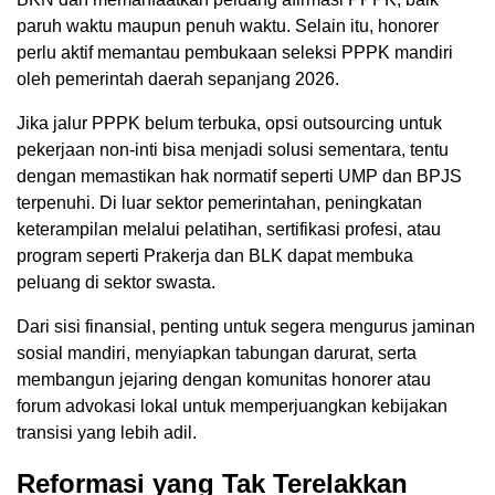
paruh waktu maupun penuh waktu. Selain itu, honorer
perlu aktif memantau pembukaan seleksi PPPK mandiri
oleh pemerintah daerah sepanjang 2026.
Jika jalur PPPK belum terbuka, opsi outsourcing untuk
pekerjaan non-inti bisa menjadi solusi sementara, tentu
dengan memastikan hak normatif seperti UMP dan BPJS
terpenuhi. Di luar sektor pemerintahan, peningkatan
keterampilan melalui pelatihan, sertifikasi profesi, atau
program seperti Prakerja dan BLK dapat membuka
peluang di sektor swasta.
Dari sisi finansial, penting untuk segera mengurus jaminan
sosial mandiri, menyiapkan tabungan darurat, serta
membangun jejaring dengan komunitas honorer atau
forum advokasi lokal untuk memperjuangkan kebijakan
transisi yang lebih adil.
Reformasi yang Tak Terelakkan