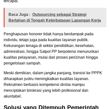
tercapai.
Baca Juga :
Outsourcing sebagai Strategi
Bertahan di Tengah Keterbatasan Lapangan Kerja
Penghapusan honorer tidak hanya berdampak pada
individu, tetapi juga pada kualitas layanan publik.
Kekurangan tenaga di sektor pendidikan, kesehatan,
administrasi, hingga Satpol PP berpotensi menurunkan
kualitas pelayanan, mulai dari proses perizinan hingga
pengelolaan sampah.
Meski demikian, dalam jangka panjang, transisi ke PPPK
diharapkan justru meningkatkan kualitas layanan.
Rekrutmen berbasis kompetensi dinilai mampu
menciptakan birokrasi yang lebih profesional dan
akuntabel.
Solusi yang Ditempuh Pemerintah