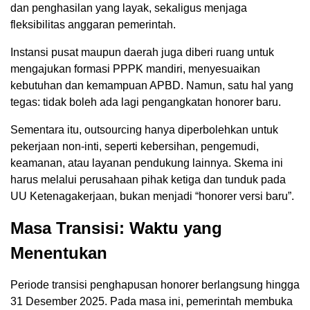
dan penghasilan yang layak, sekaligus menjaga
fleksibilitas anggaran pemerintah.
Instansi pusat maupun daerah juga diberi ruang untuk
mengajukan formasi PPPK mandiri, menyesuaikan
kebutuhan dan kemampuan APBD. Namun, satu hal yang
tegas: tidak boleh ada lagi pengangkatan honorer baru.
Sementara itu, outsourcing hanya diperbolehkan untuk
pekerjaan non-inti, seperti kebersihan, pengemudi,
keamanan, atau layanan pendukung lainnya. Skema ini
harus melalui perusahaan pihak ketiga dan tunduk pada
UU Ketenagakerjaan, bukan menjadi “honorer versi baru”.
Masa Transisi: Waktu yang
Menentukan
Periode transisi penghapusan honorer berlangsung hingga
31 Desember 2025. Pada masa ini, pemerintah membuka