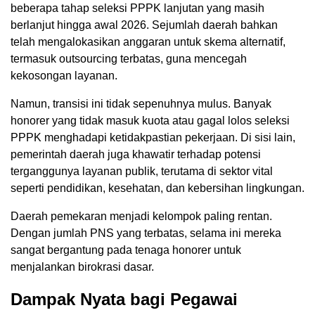
beberapa tahap seleksi PPPK lanjutan yang masih
berlanjut hingga awal 2026. Sejumlah daerah bahkan
telah mengalokasikan anggaran untuk skema alternatif,
termasuk outsourcing terbatas, guna mencegah
kekosongan layanan.
Namun, transisi ini tidak sepenuhnya mulus. Banyak
honorer yang tidak masuk kuota atau gagal lolos seleksi
PPPK menghadapi ketidakpastian pekerjaan. Di sisi lain,
pemerintah daerah juga khawatir terhadap potensi
terganggunya layanan publik, terutama di sektor vital
seperti pendidikan, kesehatan, dan kebersihan lingkungan.
Daerah pemekaran menjadi kelompok paling rentan.
Dengan jumlah PNS yang terbatas, selama ini mereka
sangat bergantung pada tenaga honorer untuk
menjalankan birokrasi dasar.
Dampak Nyata bagi Pegawai