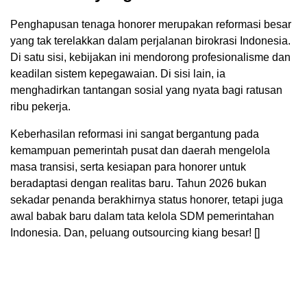
Penghapusan tenaga honorer merupakan reformasi besar
yang tak terelakkan dalam perjalanan birokrasi Indonesia.
Di satu sisi, kebijakan ini mendorong profesionalisme dan
keadilan sistem kepegawaian. Di sisi lain, ia
menghadirkan tantangan sosial yang nyata bagi ratusan
ribu pekerja.
Keberhasilan reformasi ini sangat bergantung pada
kemampuan pemerintah pusat dan daerah mengelola
masa transisi, serta kesiapan para honorer untuk
beradaptasi dengan realitas baru. Tahun 2026 bukan
sekadar penanda berakhirnya status honorer, tetapi juga
awal babak baru dalam tata kelola SDM pemerintahan
Indonesia. Dan, peluang outsourcing kiang besar! []