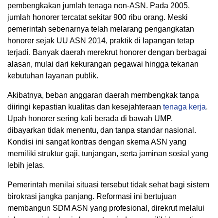
pembengkakan jumlah tenaga non-ASN. Pada 2005,
jumlah honorer tercatat sekitar 900 ribu orang. Meski
pemerintah sebenarnya telah melarang pengangkatan
honorer sejak UU ASN 2014, praktik di lapangan tetap
terjadi. Banyak daerah merekrut honorer dengan berbagai
alasan, mulai dari kekurangan pegawai hingga tekanan
kebutuhan layanan publik.
Akibatnya, beban anggaran daerah membengkak tanpa
diiringi kepastian kualitas dan kesejahteraan
tenaga kerja
.
Upah honorer sering kali berada di bawah UMP,
dibayarkan tidak menentu, dan tanpa standar nasional.
Kondisi ini sangat kontras dengan skema ASN yang
memiliki struktur gaji, tunjangan, serta jaminan sosial yang
lebih jelas.
Pemerintah menilai situasi tersebut tidak sehat bagi sistem
birokrasi jangka panjang. Reformasi ini bertujuan
membangun SDM ASN yang profesional, direkrut melalui