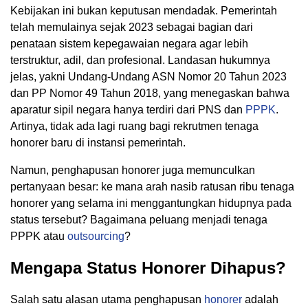
Kebijakan ini bukan keputusan mendadak. Pemerintah
telah memulainya sejak 2023 sebagai bagian dari
penataan sistem kepegawaian negara agar lebih
terstruktur, adil, dan profesional. Landasan hukumnya
jelas, yakni Undang-Undang ASN Nomor 20 Tahun 2023
dan PP Nomor 49 Tahun 2018, yang menegaskan bahwa
aparatur sipil negara hanya terdiri dari PNS dan
PPPK
.
Artinya, tidak ada lagi ruang bagi rekrutmen tenaga
honorer baru di instansi pemerintah.
Namun, penghapusan honorer juga memunculkan
pertanyaan besar: ke mana arah nasib ratusan ribu tenaga
honorer yang selama ini menggantungkan hidupnya pada
status tersebut? Bagaimana peluang menjadi tenaga
PPPK atau
outsourcing
?
Mengapa Status Honorer Dihapus?
Salah satu alasan utama penghapusan
honorer
adalah