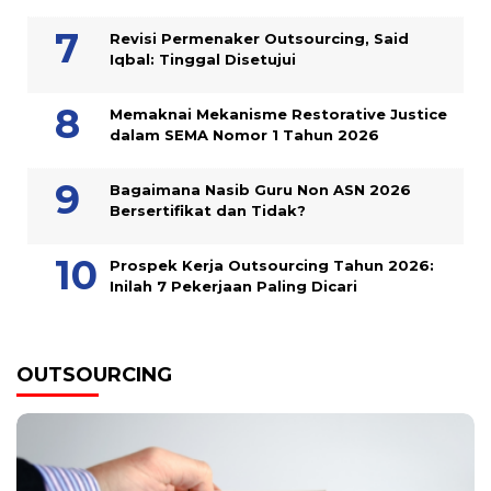
Revisi Permenaker Outsourcing, Said
Iqbal: Tinggal Disetujui
Memaknai Mekanisme Restorative Justice
dalam SEMA Nomor 1 Tahun 2026
Bagaimana Nasib Guru Non ASN 2026
Bersertifikat dan Tidak?
Prospek Kerja Outsourcing Tahun 2026:
Inilah 7 Pekerjaan Paling Dicari
OUTSOURCING