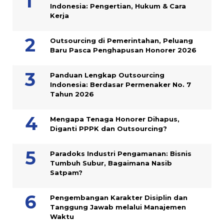
Indonesia: Pengertian, Hukum & Cara
Kerja
Outsourcing di Pemerintahan, Peluang
Baru Pasca Penghapusan Honorer 2026
Panduan Lengkap Outsourcing
Indonesia: Berdasar Permenaker No. 7
Tahun 2026
Mengapa Tenaga Honorer Dihapus,
Diganti PPPK dan Outsourcing?
Paradoks Industri Pengamanan: Bisnis
Tumbuh Subur, Bagaimana Nasib
Satpam?
Pengembangan Karakter Disiplin dan
Tanggung Jawab melalui Manajemen
Waktu