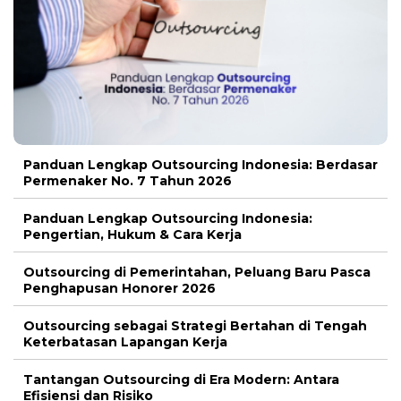
Panduan Lengkap Outsourcing Indonesia: Berdasar
Permenaker No. 7 Tahun 2026
Panduan Lengkap Outsourcing Indonesia:
Pengertian, Hukum & Cara Kerja
Outsourcing di Pemerintahan, Peluang Baru Pasca
Penghapusan Honorer 2026
Outsourcing sebagai Strategi Bertahan di Tengah
Keterbatasan Lapangan Kerja
Tantangan Outsourcing di Era Modern: Antara
Efisiensi dan Risiko