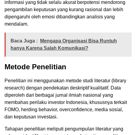
informasi yang tidak selalu akurat berpotensi mendorong
pengambilan keputusan yang kurang rasional dan lebih
dipengaruhi oleh emosi dibandingkan analisis yang
mendalam.
Baca Juga :
Mengapa Organisasi Bisa Runtuh
hanya Karena Salah Komunikasi?
Metode Penelitian
Penelitian ini menggunakan metode studi literatur (library
research) dengan pendekatan deskriptif kualitatif. Data
diperoleh dari berbagai jurnal ilmiah nasional yang
membahas perilaku investor Indonesia, khususnya terkait
FOMO, herding behavior, overconfidence, media sosial,
dan keputusan investasi.
Tahapan penelitian meliputi pengumpulan literatur yang