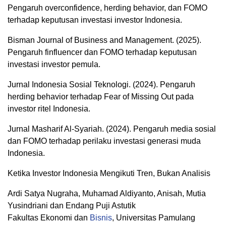
Pengaruh overconfidence, herding behavior, dan FOMO
terhadap keputusan investasi investor Indonesia.
Bisman Journal of Business and Management. (2025).
Pengaruh finfluencer dan FOMO terhadap keputusan
investasi investor pemula.
Jurnal Indonesia Sosial Teknologi. (2024). Pengaruh
herding behavior terhadap Fear of Missing Out pada
investor ritel Indonesia.
Jurnal Masharif Al-Syariah. (2024). Pengaruh media sosial
dan FOMO terhadap perilaku investasi generasi muda
Indonesia.
Ketika Investor Indonesia Mengikuti Tren, Bukan Analisis
Ardi Satya Nugraha, Muhamad Aldiyanto, Anisah, Mutia
Yusindriani dan Endang Puji Astutik
Fakultas Ekonomi dan
Bisnis
, Universitas Pamulang