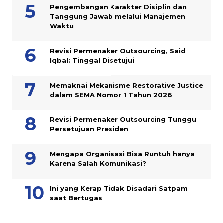
Pengembangan Karakter Disiplin dan
Tanggung Jawab melalui Manajemen
Waktu
Revisi Permenaker Outsourcing, Said
Iqbal: Tinggal Disetujui
Memaknai Mekanisme Restorative Justice
dalam SEMA Nomor 1 Tahun 2026
Revisi Permenaker Outsourcing Tunggu
Persetujuan Presiden
Mengapa Organisasi Bisa Runtuh hanya
Karena Salah Komunikasi?
Ini yang Kerap Tidak Disadari Satpam
saat Bertugas