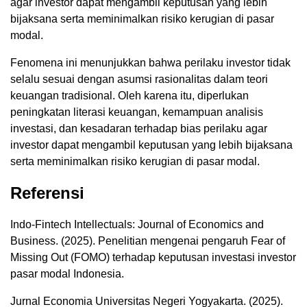
agar investor dapat mengambil keputusan yang lebih
bijaksana serta meminimalkan risiko kerugian di pasar
modal.
Fenomena ini menunjukkan bahwa perilaku investor tidak
selalu sesuai dengan asumsi rasionalitas dalam teori
keuangan tradisional. Oleh karena itu, diperlukan
peningkatan literasi keuangan, kemampuan analisis
investasi, dan kesadaran terhadap bias perilaku agar
investor dapat mengambil keputusan yang lebih bijaksana
serta meminimalkan risiko kerugian di pasar modal.
Referensi
Indo-Fintech Intellectuals: Journal of Economics and
Business. (2025). Penelitian mengenai pengaruh Fear of
Missing Out (FOMO) terhadap keputusan investasi investor
pasar modal Indonesia.
Jurnal Economia Universitas Negeri Yogyakarta. (2025).