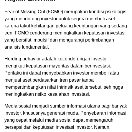
Fear of Missing Out (FOMO) merupakan kondisi psikologis
yang mendorong investor untuk segera membeli aset
karena takut kehilangan peluang keuntungan yang sedang
tren. FOMO cenderung meningkatkan keputusan investasi
yang bersifat impulsif dan mengurangi pertimbangan
analisis fundamental.
Herding behavior adalah kecenderungan investor
mengikuti keputusan mayoritas dalam berinvestasi.
Perilaku ini dapat menyebabkan investor membeli atau
menjual aset berdasarkan tren pasar tanpa
mempertimbangkan nilai intrinsik aset tersebut, sehingga
meningkatkan risiko kesalahan investasi.
Media sosial menjadi sumber informasi utama bagi banyak
investor, khususnya generasi muda. Penyebaran informasi
yang cepat melalui media sosial dapat memengaruhi
persepsi dan keputusan investasi investor. Namun,