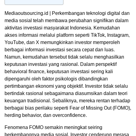
Mediaoutsourcing.id | Perkembangan teknologi digital dan
media sosial telah membawa perubahan signifikan dalam
aktivitas investasi masyarakat Indonesia. Kemudahan
akses informasi melalui platform seperti TikTok, Instagram,
YouTube, dan X memungkinkan investor memperoleh
berbagai informasi investasi secara cepat dan luas.
Namun, kemudahan tersebut tidak selalu menghasilkan
keputusan investasi yang rasional. Dalam perspektif
behavioral finance, keputusan investasi sering kali
dipengaruhi oleh faktor psikologis dibandingkan
pertimbangan ekonomi yang objektif. Investor tidak selalu
bertindak rasional sebagaimana diasumsikan dalam teori
keuangan tradisional. Sebaliknya, mereka rentan terhadap
berbagai bias perilaku seperti Fear of Missing Out (FOMO),
herding behavior, dan overconfidence.
Fenomena FOMO semakin meningkat seiring
berkembangnya media sosial. Investor cenderung merasa