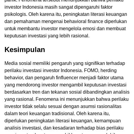
investor Indonesia masih sangat dipengaruhi faktor
psikologis. Oleh karena itu, peningkatan literasi keuangan
dan pemahaman mengenai behavioral finance diperlukan
untuk membantu investor mengelola emosi dan membuat
keputusan investasi yang lebih rasional.
Kesimpulan
Media sosial memiliki pengaruh yang signifikan terhadap
perilaku investasi investor Indonesia. FOMO, herding
behavior, dan pengaruh finfluencer menjadi faktor utama
yang mendorong investor mengambil keputusan investasi
berdasarkan tren dan tekanan sosial dibandingkan analisis
yang rasional. Fenomena ini menunjukkan bahwa perilaku
investor tidak selalu sesuai dengan asumsi rasionalitas
dalam teori keuangan tradisional. Oleh karena itu,
diperlukan peningkatan literasi keuangan, kemampuan
analisis investasi, dan kesadaran terhadap bias perilaku