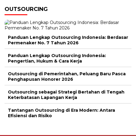
OUTSOURCING
Panduan Lengkap Outsourcing Indonesia: Berdasar
Permenaker No. 7 Tahun 2026
Panduan Lengkap Outsourcing Indonesia:
Pengertian, Hukum & Cara Kerja
Outsourcing di Pemerintahan, Peluang Baru Pasca
Penghapusan Honorer 2026
Outsourcing sebagai Strategi Bertahan di Tengah
Keterbatasan Lapangan Kerja
Tantangan Outsourcing di Era Modern: Antara
Efisiensi dan Risiko