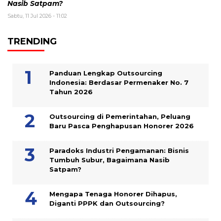
Nasib Satpam?
Sabtu, 11 Jul 2026 - 11:02
TRENDING
Panduan Lengkap Outsourcing
Indonesia: Berdasar Permenaker No. 7
Tahun 2026
Outsourcing di Pemerintahan, Peluang
Baru Pasca Penghapusan Honorer 2026
Paradoks Industri Pengamanan: Bisnis
Tumbuh Subur, Bagaimana Nasib
Satpam?
Mengapa Tenaga Honorer Dihapus,
Diganti PPPK dan Outsourcing?