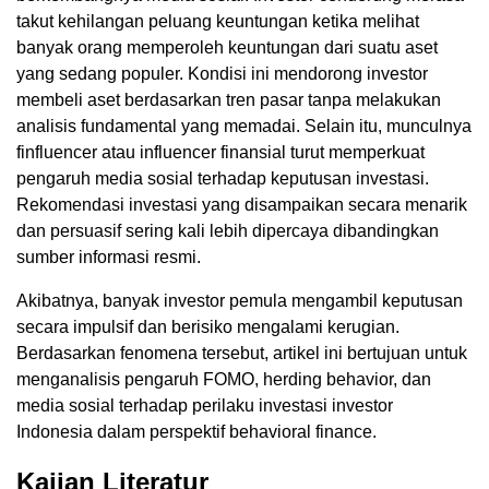
takut kehilangan peluang keuntungan ketika melihat
banyak orang memperoleh keuntungan dari suatu aset
yang sedang populer. Kondisi ini mendorong investor
membeli aset berdasarkan tren pasar tanpa melakukan
analisis fundamental yang memadai. Selain itu, munculnya
finfluencer atau influencer finansial turut memperkuat
pengaruh media sosial terhadap keputusan investasi.
Rekomendasi investasi yang disampaikan secara menarik
dan persuasif sering kali lebih dipercaya dibandingkan
sumber informasi resmi.
Akibatnya, banyak investor pemula mengambil keputusan
secara impulsif dan berisiko mengalami kerugian.
Berdasarkan fenomena tersebut, artikel ini bertujuan untuk
menganalisis pengaruh FOMO, herding behavior, dan
media sosial terhadap perilaku investasi investor
Indonesia dalam perspektif behavioral finance.
Kajian Literatur