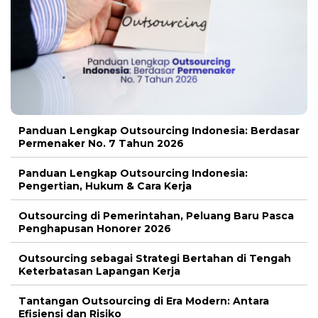
Panduan Lengkap Outsourcing Indonesia: Berdasar
Permenaker No. 7 Tahun 2026
Panduan Lengkap Outsourcing Indonesia:
Pengertian, Hukum & Cara Kerja
Outsourcing di Pemerintahan, Peluang Baru Pasca
Penghapusan Honorer 2026
Outsourcing sebagai Strategi Bertahan di Tengah
Keterbatasan Lapangan Kerja
Tantangan Outsourcing di Era Modern: Antara
Efisiensi dan Risiko