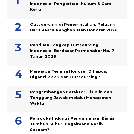
Indonesia: Pengertian, Hukum & Cara
Kerja
Outsourcing di Pemerintahan, Peluang
Baru Pasca Penghapusan Honorer 2026
Panduan Lengkap Outsourcing
Indonesia: Berdasar Permenaker No. 7
Tahun 2026
Mengapa Tenaga Honorer Dihapus,
Diganti PPPK dan Outsourcing?
Pengembangan Karakter Disiplin dan
Tanggung Jawab melalui Manajemen
Waktu
Paradoks Industri Pengamanan: Bisnis
Tumbuh Subur, Bagaimana Nasib
Satpam?