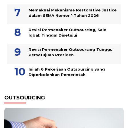
Memaknai Mekanisme Restorative Justice
dalam SEMA Nomor 1 Tahun 2026
Revisi Permenaker Outsourcing, Said
Iqbal: Tinggal Disetujui
Revisi Permenaker Outsourcing Tunggu
Persetujuan Presiden
Inilah 6 Pekerjaan Outsourcing yang
Diperbolehkan Pemerintah
OUTSOURCING