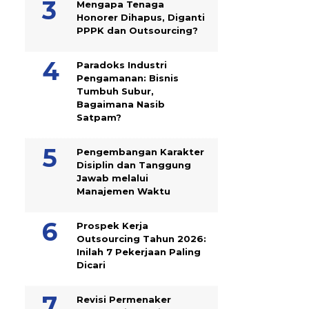
Mengapa Tenaga
Honorer Dihapus, Diganti
PPPK dan Outsourcing?
Paradoks Industri
Pengamanan: Bisnis
Tumbuh Subur,
Bagaimana Nasib
Satpam?
Pengembangan Karakter
Disiplin dan Tanggung
Jawab melalui
Manajemen Waktu
Prospek Kerja
Outsourcing Tahun 2026:
Inilah 7 Pekerjaan Paling
Dicari
Revisi Permenaker