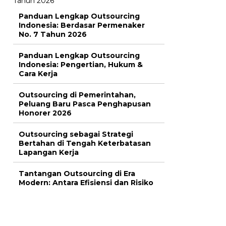
Panduan Lengkap Outsourcing
Indonesia: Berdasar Permenaker
No. 7 Tahun 2026
Panduan Lengkap Outsourcing
Indonesia: Pengertian, Hukum &
Cara Kerja
Outsourcing di Pemerintahan,
Peluang Baru Pasca Penghapusan
Honorer 2026
Outsourcing sebagai Strategi
Bertahan di Tengah Keterbatasan
Lapangan Kerja
Tantangan Outsourcing di Era
Modern: Antara Efisiensi dan Risiko