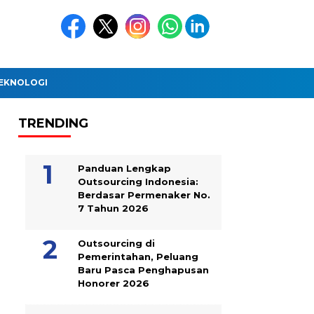
EKNOLOGI
TRENDING
Panduan Lengkap
Outsourcing Indonesia:
Berdasar Permenaker No.
7 Tahun 2026
Outsourcing di
Pemerintahan, Peluang
Baru Pasca Penghapusan
Honorer 2026