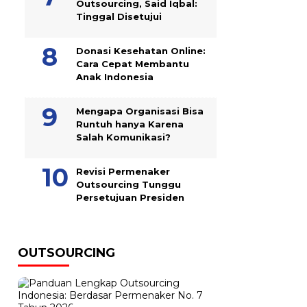
Outsourcing, Said Iqbal:
Tinggal Disetujui
Donasi Kesehatan Online:
Cara Cepat Membantu
Anak Indonesia
Mengapa Organisasi Bisa
Runtuh hanya Karena
Salah Komunikasi?
Revisi Permenaker
Outsourcing Tunggu
Persetujuan Presiden
OUTSOURCING