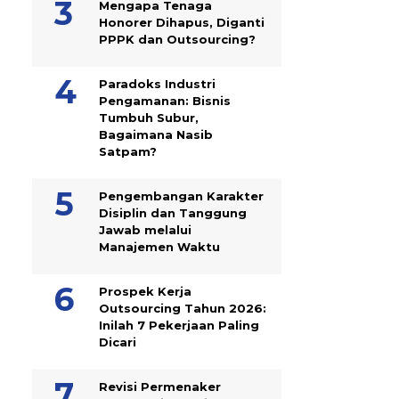
Mengapa Tenaga
Honorer Dihapus, Diganti
PPPK dan Outsourcing?
Paradoks Industri
Pengamanan: Bisnis
Tumbuh Subur,
Bagaimana Nasib
Satpam?
Pengembangan Karakter
Disiplin dan Tanggung
Jawab melalui
Manajemen Waktu
Prospek Kerja
Outsourcing Tahun 2026:
Inilah 7 Pekerjaan Paling
Dicari
Revisi Permenaker