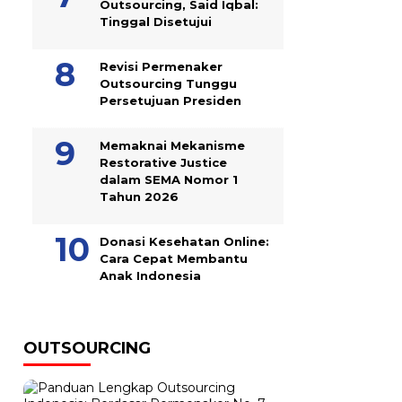
Outsourcing, Said Iqbal:
Tinggal Disetujui
Revisi Permenaker
Outsourcing Tunggu
Persetujuan Presiden
Memaknai Mekanisme
Restorative Justice
dalam SEMA Nomor 1
Tahun 2026
Donasi Kesehatan Online:
Cara Cepat Membantu
Anak Indonesia
OUTSOURCING