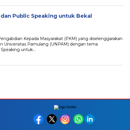
dan Public Speaking untuk Bekal
 Pengabdian Kepada Masyarakat (PKM) yang diselenggarakan
n Universitas Pamulang (UNPAM) dengan tema
 Speaking untuk…