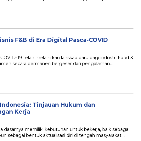
isnis F&B di Era Digital Pasca-COVID
COVID-19 telah melahirkan lanskap baru bagi industri Food &
sumen secara permanen bergeser dari pengalaman…
 Indonesia: Tinjauan Hukum dan
gan Kerja
a dasarnya memiliki kebutuhan untuk bekerja, baik sebagai
sebagai bentuk aktualisasi diri di tengah masyarakat….