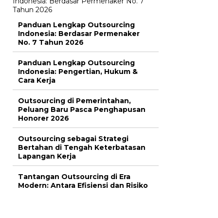
Panduan Lengkap Outsourcing
Indonesia: Berdasar Permenaker
No. 7 Tahun 2026
Panduan Lengkap Outsourcing
Indonesia: Pengertian, Hukum &
Cara Kerja
Outsourcing di Pemerintahan,
Peluang Baru Pasca Penghapusan
Honorer 2026
Outsourcing sebagai Strategi
Bertahan di Tengah Keterbatasan
Lapangan Kerja
Tantangan Outsourcing di Era
Modern: Antara Efisiensi dan Risiko