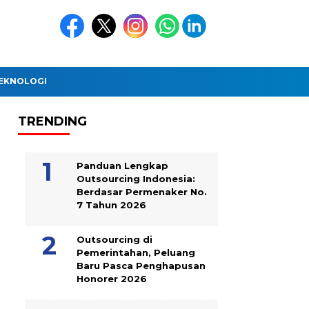
EKNOLOGI
TRENDING
Panduan Lengkap
Outsourcing Indonesia:
Berdasar Permenaker No.
7 Tahun 2026
Outsourcing di
Pemerintahan, Peluang
Baru Pasca Penghapusan
Honorer 2026