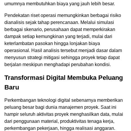
umumnya membutuhkan biaya yang jauh lebih besar.
Pendekatan riset operasi memungkinkan berbagai risiko
dianalisis sejak tahap perencanaan. Melalui simulasi
berbagai skenario, perusahaan dapat memperkirakan
dampak setiap kemungkinan yang terjadi, mulai dari
keterlambatan pasokan hingga lonjakan biaya
operasional. Hasil analisis tersebut menjadi dasar dalam
menyusun strategi mitigasi sehingga proyek tetap dapat
berjalan meskipun menghadapi perubahan kondisi.
Transformasi Digital Membuka Peluang
Baru
Perkembangan teknologi digital sebenarnya memberikan
peluang besar bagi dunia manajemen proyek. Saat ini
hampir seluruh aktivitas proyek menghasilkan data, mulai
dari penggunaan material, produktivitas tenaga kerja,
perkembangan pekerjaan, hingga realisasi anggaran.