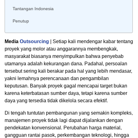
Tantangan Indonesia
Penutup
Media
Outsourcing
| Setiap kali mendengar kabar tentang
proyek yang molor atau anggarannya membengkak,
masyarakat biasanya menyimpulkan bahwa penyebab
utamanya adalah kekurangan dana. Padahal, persoalan
tersebut sering kali berakar pada hal yang lebih mendasar,
yakni lemahnya perencanaan dan pengambilan
keputusan. Banyak proyek gagal mencapai target bukan
karena keterbatasan sumber daya, tetapi karena sumber
daya yang tersedia tidak dikelola secara efektif.
Di tengah tuntutan pembangunan yang semakin kompleks,
manajemen proyek tidak lagi dapat dijalankan dengan
pendekatan konvensional. Perubahan harga material,
gangguan rantai pasok, perkembangan teknologi, hingga