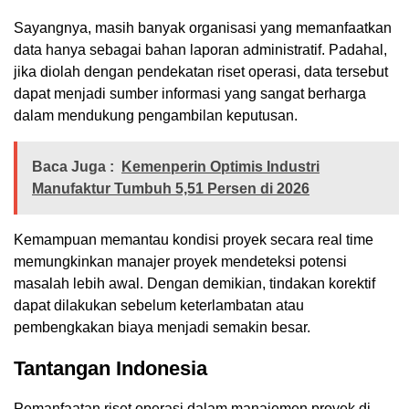
Sayangnya, masih banyak organisasi yang memanfaatkan
data hanya sebagai bahan laporan administratif. Padahal,
jika diolah dengan pendekatan riset operasi, data tersebut
dapat menjadi sumber informasi yang sangat berharga
dalam mendukung pengambilan keputusan.
Baca Juga :
Kemenperin Optimis Industri
Manufaktur Tumbuh 5,51 Persen di 2026
Kemampuan memantau kondisi proyek secara real time
memungkinkan manajer proyek mendeteksi potensi
masalah lebih awal. Dengan demikian, tindakan korektif
dapat dilakukan sebelum keterlambatan atau
pembengkakan biaya menjadi semakin besar.
Tantangan Indonesia
Pemanfaatan riset operasi dalam manajemen proyek di