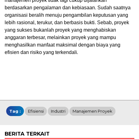
manajemen proyek tidak lagi cukup dijalankan
berdasarkan pengalaman dan kebiasaan. Sudah saatnya
organisasi beralih menuju pengambilan keputusan yang
lebih rasional, terukur, dan berbasis bukti. Sebab, proyek
yang sukses bukanlah proyek yang menghabiskan
anggaran terbesar, melainkan proyek yang mampu
menghasilkan manfaat maksimal dengan biaya yang
efisien dan risiko yang terkendali
.
Tag :
Efisiensi
Industri
Manajemen Proyek
BERITA TERKAIT