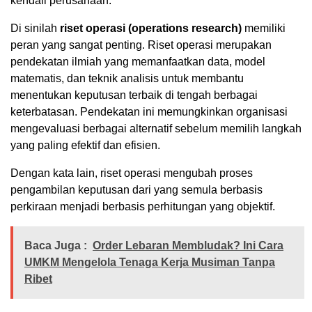
kendali perusahaan.
Di sinilah
riset operasi (operations research)
memiliki
peran yang sangat penting. Riset operasi merupakan
pendekatan ilmiah yang memanfaatkan data, model
matematis, dan teknik analisis untuk membantu
menentukan keputusan terbaik di tengah berbagai
keterbatasan. Pendekatan ini memungkinkan organisasi
mengevaluasi berbagai alternatif sebelum memilih langkah
yang paling efektif dan efisien.
Dengan kata lain, riset operasi mengubah proses
pengambilan keputusan dari yang semula berbasis
perkiraan menjadi berbasis perhitungan yang objektif.
Baca Juga :
Order Lebaran Membludak? Ini Cara
UMKM Mengelola Tenaga Kerja Musiman Tanpa
Ribet