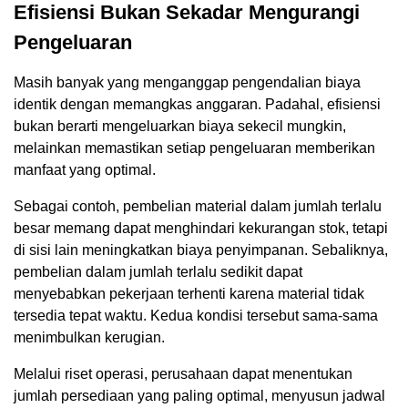
Efisiensi Bukan Sekadar Mengurangi
Pengeluaran
Masih banyak yang menganggap pengendalian biaya
identik dengan memangkas anggaran. Padahal, efisiensi
bukan berarti mengeluarkan biaya sekecil mungkin,
melainkan memastikan setiap pengeluaran memberikan
manfaat yang optimal.
Sebagai contoh, pembelian material dalam jumlah terlalu
besar memang dapat menghindari kekurangan stok, tetapi
di sisi lain meningkatkan biaya penyimpanan. Sebaliknya,
pembelian dalam jumlah terlalu sedikit dapat
menyebabkan pekerjaan terhenti karena material tidak
tersedia tepat waktu. Kedua kondisi tersebut sama-sama
menimbulkan kerugian.
Melalui riset operasi, perusahaan dapat menentukan
jumlah persediaan yang paling optimal, menyusun jadwal