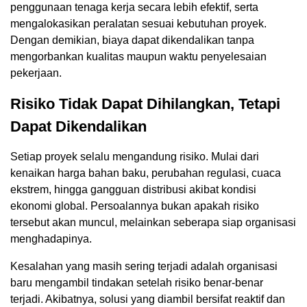
penggunaan tenaga kerja secara lebih efektif, serta
mengalokasikan peralatan sesuai kebutuhan proyek.
Dengan demikian, biaya dapat dikendalikan tanpa
mengorbankan kualitas maupun waktu penyelesaian
pekerjaan.
Risiko Tidak Dapat Dihilangkan, Tetapi
Dapat Dikendalikan
Setiap proyek selalu mengandung risiko. Mulai dari
kenaikan harga bahan baku, perubahan regulasi, cuaca
ekstrem, hingga gangguan distribusi akibat kondisi
ekonomi global. Persoalannya bukan apakah risiko
tersebut akan muncul, melainkan seberapa siap organisasi
menghadapinya.
Kesalahan yang masih sering terjadi adalah organisasi
baru mengambil tindakan setelah risiko benar-benar
terjadi. Akibatnya, solusi yang diambil bersifat reaktif dan