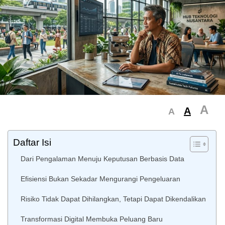
A
A
A
Daftar Isi
Dari Pengalaman Menuju Keputusan Berbasis Data
Efisiensi Bukan Sekadar Mengurangi Pengeluaran
Risiko Tidak Dapat Dihilangkan, Tetapi Dapat Dikendalikan
Transformasi Digital Membuka Peluang Baru