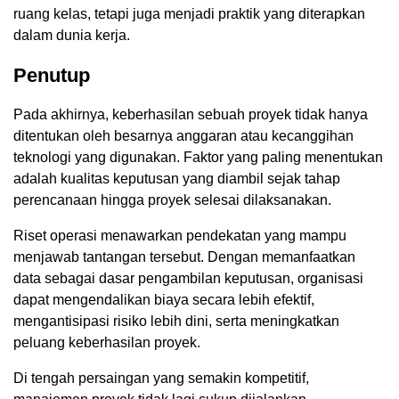
ruang kelas, tetapi juga menjadi praktik yang diterapkan
dalam dunia kerja.
Penutup
Pada akhirnya, keberhasilan sebuah proyek tidak hanya
ditentukan oleh besarnya anggaran atau kecanggihan
teknologi yang digunakan. Faktor yang paling menentukan
adalah kualitas keputusan yang diambil sejak tahap
perencanaan hingga proyek selesai dilaksanakan.
Riset operasi menawarkan pendekatan yang mampu
menjawab tantangan tersebut. Dengan memanfaatkan
data sebagai dasar pengambilan keputusan, organisasi
dapat mengendalikan biaya secara lebih efektif,
mengantisipasi risiko lebih dini, serta meningkatkan
peluang keberhasilan proyek.
Di tengah persaingan yang semakin kompetitif,