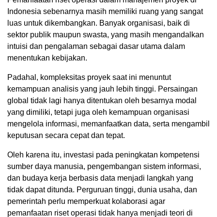
Indonesia sebenarnya masih memiliki ruang yang sangat
luas untuk dikembangkan. Banyak organisasi, baik di
sektor publik maupun swasta, yang masih mengandalkan
intuisi dan pengalaman sebagai dasar utama dalam
menentukan kebijakan.
Padahal, kompleksitas proyek saat ini menuntut
kemampuan analisis yang jauh lebih tinggi. Persaingan
global tidak lagi hanya ditentukan oleh besarnya modal
yang dimiliki, tetapi juga oleh kemampuan organisasi
mengelola informasi, memanfaatkan data, serta mengambil
keputusan secara cepat dan tepat.
Oleh karena itu, investasi pada peningkatan kompetensi
sumber daya manusia, pengembangan sistem informasi,
dan budaya kerja berbasis data menjadi langkah yang
tidak dapat ditunda. Perguruan tinggi, dunia usaha, dan
pemerintah perlu memperkuat kolaborasi agar
pemanfaatan riset operasi tidak hanya menjadi teori di