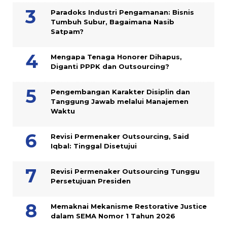
Paradoks Industri Pengamanan: Bisnis
Tumbuh Subur, Bagaimana Nasib
Satpam?
Mengapa Tenaga Honorer Dihapus,
Diganti PPPK dan Outsourcing?
Pengembangan Karakter Disiplin dan
Tanggung Jawab melalui Manajemen
Waktu
Revisi Permenaker Outsourcing, Said
Iqbal: Tinggal Disetujui
Revisi Permenaker Outsourcing Tunggu
Persetujuan Presiden
Memaknai Mekanisme Restorative Justice
dalam SEMA Nomor 1 Tahun 2026