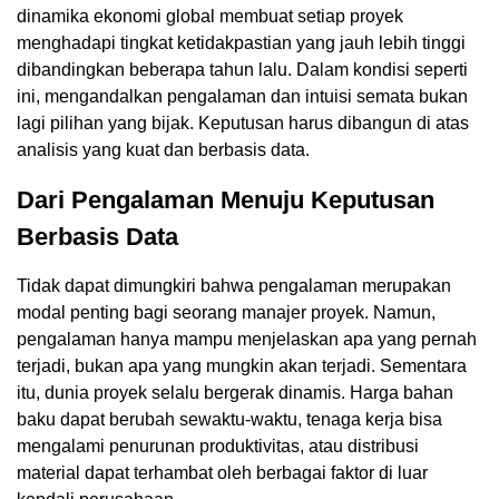
dinamika ekonomi global membuat setiap proyek
menghadapi tingkat ketidakpastian yang jauh lebih tinggi
dibandingkan beberapa tahun lalu. Dalam kondisi seperti
ini, mengandalkan pengalaman dan intuisi semata bukan
lagi pilihan yang bijak. Keputusan harus dibangun di atas
analisis yang kuat dan berbasis data.
Dari Pengalaman Menuju Keputusan
Berbasis Data
Tidak dapat dimungkiri bahwa pengalaman merupakan
modal penting bagi seorang manajer proyek. Namun,
pengalaman hanya mampu menjelaskan apa yang pernah
terjadi, bukan apa yang mungkin akan terjadi. Sementara
itu, dunia proyek selalu bergerak dinamis. Harga bahan
baku dapat berubah sewaktu-waktu, tenaga kerja bisa
mengalami penurunan produktivitas, atau distribusi
material dapat terhambat oleh berbagai faktor di luar