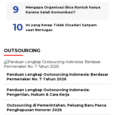
Mengapa Organisasi Bisa Runtuh hanya
Karena Salah Komunikasi?
Ini yang Kerap Tidak Disadari Satpam
saat Bertugas
OUTSOURCING
Panduan Lengkap Outsourcing Indonesia: Berdasar
Permenaker No. 7 Tahun 2026
Panduan Lengkap Outsourcing Indonesia:
Pengertian, Hukum & Cara Kerja
Outsourcing di Pemerintahan, Peluang Baru Pasca
Penghapusan Honorer 2026