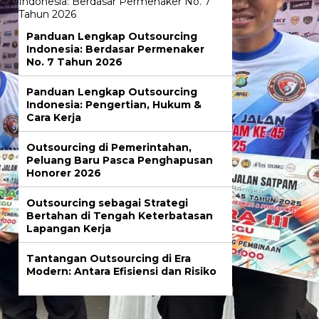
Panduan Lengkap Outsourcing
Indonesia: Berdasar Permenaker
No. 7 Tahun 2026
Panduan Lengkap Outsourcing
Indonesia: Pengertian, Hukum &
Cara Kerja
Outsourcing di Pemerintahan,
Peluang Baru Pasca Penghapusan
Honorer 2026
Outsourcing sebagai Strategi
Bertahan di Tengah Keterbatasan
Lapangan Kerja
Tantangan Outsourcing di Era
Modern: Antara Efisiensi dan Risiko