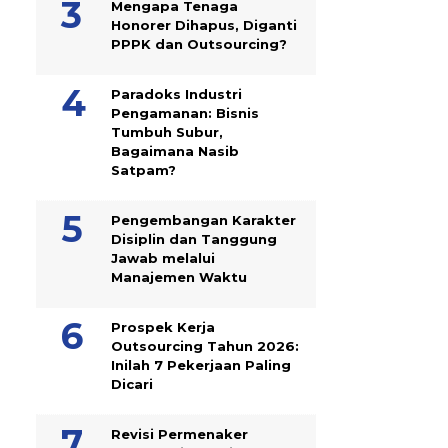
Mengapa Tenaga
Honorer Dihapus, Diganti
PPPK dan Outsourcing?
Paradoks Industri
Pengamanan: Bisnis
Tumbuh Subur,
Bagaimana Nasib
Satpam?
Pengembangan Karakter
Disiplin dan Tanggung
Jawab melalui
Manajemen Waktu
Prospek Kerja
Outsourcing Tahun 2026:
Inilah 7 Pekerjaan Paling
Dicari
Revisi Permenaker