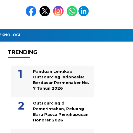
EKNOLOGI
TRENDING
Panduan Lengkap
Outsourcing Indonesia:
Berdasar Permenaker No.
7 Tahun 2026
Outsourcing di
Pemerintahan, Peluang
Baru Pasca Penghapusan
Honorer 2026