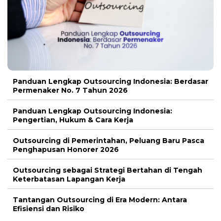
Panduan Lengkap Outsourcing Indonesia: Berdasar
Permenaker No. 7 Tahun 2026
Panduan Lengkap Outsourcing Indonesia:
Pengertian, Hukum & Cara Kerja
Outsourcing di Pemerintahan, Peluang Baru Pasca
Penghapusan Honorer 2026
Outsourcing sebagai Strategi Bertahan di Tengah
Keterbatasan Lapangan Kerja
Tantangan Outsourcing di Era Modern: Antara
Efisiensi dan Risiko