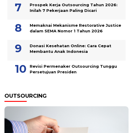
Prospek Kerja Outsourcing Tahun 2026:
Inilah 7 Pekerjaan Paling Dicari
Memaknai Mekanisme Restorative Justice
dalam SEMA Nomor 1 Tahun 2026
Donasi Kesehatan Online: Cara Cepat
Membantu Anak Indonesia
Revisi Permenaker Outsourcing Tunggu
Persetujuan Presiden
OUTSOURCING