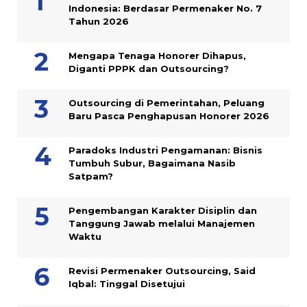
Indonesia: Berdasar Permenaker No. 7
Tahun 2026
Mengapa Tenaga Honorer Dihapus,
Diganti PPPK dan Outsourcing?
Outsourcing di Pemerintahan, Peluang
Baru Pasca Penghapusan Honorer 2026
Paradoks Industri Pengamanan: Bisnis
Tumbuh Subur, Bagaimana Nasib
Satpam?
Pengembangan Karakter Disiplin dan
Tanggung Jawab melalui Manajemen
Waktu
Revisi Permenaker Outsourcing, Said
Iqbal: Tinggal Disetujui