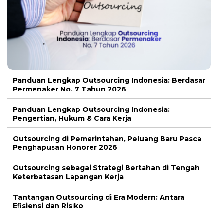
Panduan Lengkap Outsourcing Indonesia: Berdasar
Permenaker No. 7 Tahun 2026
Panduan Lengkap Outsourcing Indonesia:
Pengertian, Hukum & Cara Kerja
Outsourcing di Pemerintahan, Peluang Baru Pasca
Penghapusan Honorer 2026
Outsourcing sebagai Strategi Bertahan di Tengah
Keterbatasan Lapangan Kerja
Tantangan Outsourcing di Era Modern: Antara
Efisiensi dan Risiko