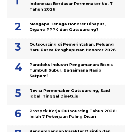
Indonesia: Berdasar Permenaker No. 7
Tahun 2026
Mengapa Tenaga Honorer Dihapus,
Diganti PPPK dan Outsourcing?
Outsourcing di Pemerintahan, Peluang
Baru Pasca Penghapusan Honorer 2026
Paradoks Industri Pengamanan: Bisnis
Tumbuh Subur, Bagaimana Nasib
Satpam?
Revisi Permenaker Outsourcing, Said
Iqbal: Tinggal Disetujui
Prospek Kerja Outsourcing Tahun 2026:
Inilah 7 Pekerjaan Paling Dicari
Pengembangan Karakter Disiplin dan