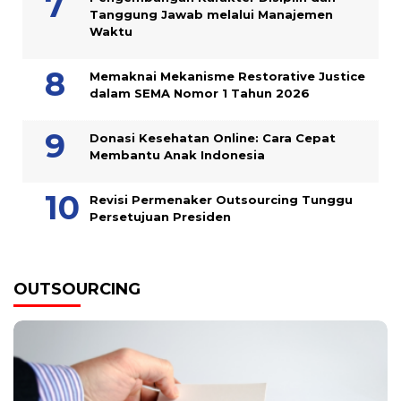
Tanggung Jawab melalui Manajemen
Waktu
Memaknai Mekanisme Restorative Justice
dalam SEMA Nomor 1 Tahun 2026
Donasi Kesehatan Online: Cara Cepat
Membantu Anak Indonesia
Revisi Permenaker Outsourcing Tunggu
Persetujuan Presiden
OUTSOURCING