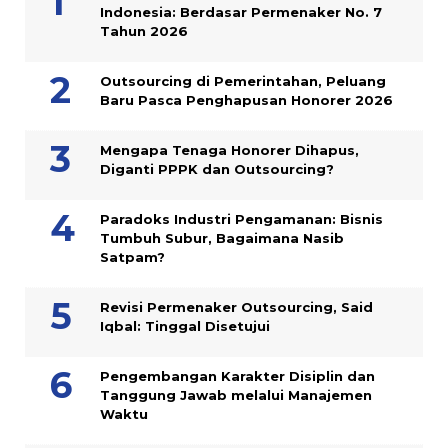
Indonesia: Berdasar Permenaker No. 7
Tahun 2026
Outsourcing di Pemerintahan, Peluang
Baru Pasca Penghapusan Honorer 2026
Mengapa Tenaga Honorer Dihapus,
Diganti PPPK dan Outsourcing?
Paradoks Industri Pengamanan: Bisnis
Tumbuh Subur, Bagaimana Nasib
Satpam?
Revisi Permenaker Outsourcing, Said
Iqbal: Tinggal Disetujui
Pengembangan Karakter Disiplin dan
Tanggung Jawab melalui Manajemen
Waktu