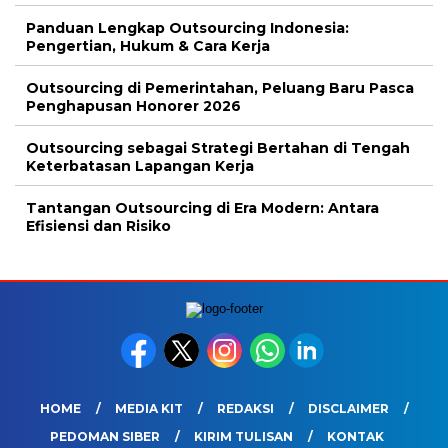
Panduan Lengkap Outsourcing Indonesia:
Pengertian, Hukum & Cara Kerja
Outsourcing di Pemerintahan, Peluang Baru Pasca
Penghapusan Honorer 2026
Outsourcing sebagai Strategi Bertahan di Tengah
Keterbatasan Lapangan Kerja
Tantangan Outsourcing di Era Modern: Antara
Efisiensi dan Risiko
HOME
MEDIA KIT
REDAKSI
DISCLAIMER
PEDOMAN SIBER
KIRIM TULISAN
KONTAK