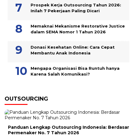
Prospek Kerja Outsourcing Tahun 2026:
Inilah 7 Pekerjaan Paling Dicari
Memaknai Mekanisme Restorative Justice
dalam SEMA Nomor 1 Tahun 2026
Donasi Kesehatan Online: Cara Cepat
Membantu Anak Indonesia
Mengapa Organisasi Bisa Runtuh hanya
Karena Salah Komunikasi?
OUTSOURCING
Panduan Lengkap Outsourcing Indonesia: Berdasar
Permenaker No. 7 Tahun 2026