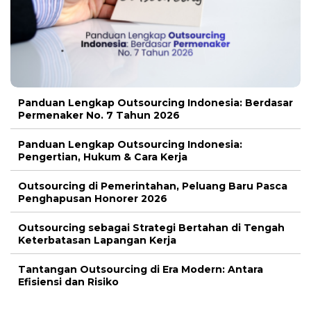
Panduan Lengkap Outsourcing Indonesia: Berdasar
Permenaker No. 7 Tahun 2026
Panduan Lengkap Outsourcing Indonesia:
Pengertian, Hukum & Cara Kerja
Outsourcing di Pemerintahan, Peluang Baru Pasca
Penghapusan Honorer 2026
Outsourcing sebagai Strategi Bertahan di Tengah
Keterbatasan Lapangan Kerja
Tantangan Outsourcing di Era Modern: Antara
Efisiensi dan Risiko