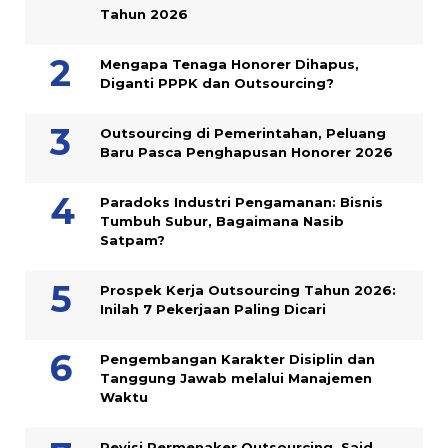
Tahun 2026
Mengapa Tenaga Honorer Dihapus,
Diganti PPPK dan Outsourcing?
Outsourcing di Pemerintahan, Peluang
Baru Pasca Penghapusan Honorer 2026
Paradoks Industri Pengamanan: Bisnis
Tumbuh Subur, Bagaimana Nasib
Satpam?
Prospek Kerja Outsourcing Tahun 2026:
Inilah 7 Pekerjaan Paling Dicari
Pengembangan Karakter Disiplin dan
Tanggung Jawab melalui Manajemen
Waktu
Revisi Permenaker Outsourcing, Said