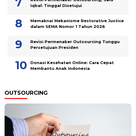
Iqbal: Tinggal Disetujui
Memaknai Mekanisme Restorative Justice
dalam SEMA Nomor 1 Tahun 2026
Revisi Permenaker Outsourcing Tunggu
Persetujuan Presiden
Donasi Kesehatan Online: Cara Cepat
Membantu Anak Indonesia
OUTSOURCING