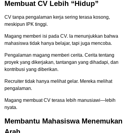
Membuat CV Lebih “Hidup”
CV tanpa pengalaman kerja sering terasa kosong,
meskipun IPK tinggi.
Magang memberi isi pada CV. Ia menunjukkan bahwa
mahasiswa tidak hanya belajar, tapi juga mencoba.
Pengalaman magang memberi cerita. Cerita tentang
proyek yang dikerjakan, tantangan yang dihadapi, dan
kontribusi yang diberikan.
Recruiter tidak hanya melihat gelar. Mereka melihat
pengalaman.
Magang membuat CV terasa lebih manusiawi—lebih
nyata.
Membantu Mahasiswa Menemukan
Arah