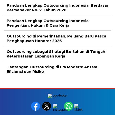
Panduan Lengkap Outsourcing Indonesia: Berdasar
Permenaker No. 7 Tahun 2026
Panduan Lengkap Outsourcing Indonesia:
Pengertian, Hukum & Cara Kerja
Outsourcing di Pemerintahan, Peluang Baru Pasca
Penghapusan Honorer 2026
Outsourcing sebagai Strategi Bertahan di Tengah
Keterbatasan Lapangan Kerja
Tantangan Outsourcing di Era Modern: Antara
Efisiensi dan Risiko