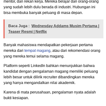
mentor, dan rekan kerja. Mereka belajar dari orang-orang
yang sudah lebih dulu berada di industri. Hubungan ini
bisa membuka banyak peluang di masa depan.
Baca Juga :
Wednesday Addams Musim Pertama |
Teaser Resmi | Netflix
Banyak mahasiswa mendapatkan pekerjaan pertama
mereka dari
tempat magang
, atau dari rekomendasi orang
yang mereka temui selama magang.
Platform seperti LinkedIn bahkan menunjukkan bahwa
kandidat dengan pengalaman magang memiliki peluang
lebih besar untuk dilirik recruiter dibandingkan mereka
yang hanya mengandalkan nilai akademik.
Karena di mata perusahaan, pengalaman nyata adalah
bukti kesiapan.