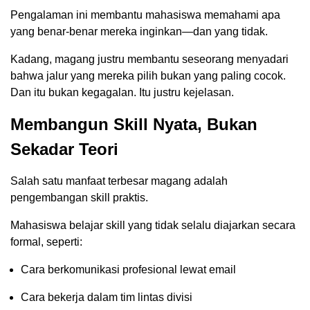
Pengalaman ini membantu mahasiswa memahami apa
yang benar-benar mereka inginkan—dan yang tidak.
Kadang, magang justru membantu seseorang menyadari
bahwa jalur yang mereka pilih bukan yang paling cocok.
Dan itu bukan kegagalan. Itu justru kejelasan.
Membangun Skill Nyata, Bukan
Sekadar Teori
Salah satu manfaat terbesar magang adalah
pengembangan skill praktis.
Mahasiswa belajar skill yang tidak selalu diajarkan secara
formal, seperti:
Cara berkomunikasi profesional lewat email
Cara bekerja dalam tim lintas divisi