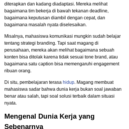
diterapkan dan kadang diadaptasi. Mereka melihat
bagaimana tim bekerja di bawah tekanan deadline,
bagaimana keputusan diambil dengan cepat, dan
bagaimana masalah nyata diselesaikan.
Misalnya, mahasiswa komunikasi mungkin sudah belajar
tentang strategi branding. Tapi saat magang di
perusahaan, mereka akan melihat bagaimana sebuah
konten bisa ditolak karena tidak sesuai tone brand, atau
bagaimana satu caption bisa memengaruhi engagement
ribuan orang.
Di situ, pembelajaran terasa
hidup
. Magang membuat
mahasiswa sadar bahwa dunia kerja bukan soal jawaban
benar atau salah, tapi soal solusi terbaik dalam situasi
nyata.
Mengenal Dunia Kerja yang
Sebenarnya