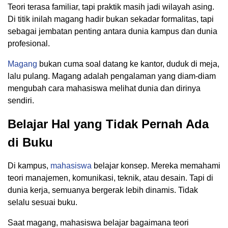
Teori terasa familiar, tapi praktik masih jadi wilayah asing.
Di titik inilah magang hadir bukan sekadar formalitas, tapi
sebagai jembatan penting antara dunia kampus dan dunia
profesional.
Magang
bukan cuma soal datang ke kantor, duduk di meja,
lalu pulang. Magang adalah pengalaman yang diam-diam
mengubah cara mahasiswa melihat dunia dan dirinya
sendiri.
Belajar Hal yang Tidak Pernah Ada
di Buku
Di kampus,
mahasiswa
belajar konsep. Mereka memahami
teori manajemen, komunikasi, teknik, atau desain. Tapi di
dunia kerja, semuanya bergerak lebih dinamis. Tidak
selalu sesuai buku.
Saat magang, mahasiswa belajar bagaimana teori