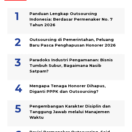
Panduan Lengkap Outsourcing
Indonesia: Berdasar Permenaker No. 7
Tahun 2026
Outsourcing di Pemerintahan, Peluang
Baru Pasca Penghapusan Honorer 2026
Paradoks Industri Pengamanan: Bisnis
Tumbuh Subur, Bagaimana Nasib
Satpam?
Mengapa Tenaga Honorer Dihapus,
Diganti PPPK dan Outsourcing?
Pengembangan Karakter Disiplin dan
Tanggung Jawab melalui Manajemen
Waktu
Revisi Permenaker Outsourcing, Said