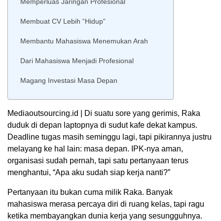
Memperluas Jaringan Profesional
Membuat CV Lebih “Hidup”
Membantu Mahasiswa Menemukan Arah
Dari Mahasiswa Menjadi Profesional
Magang Investasi Masa Depan
Mediaoutsourcing.id | Di suatu sore yang gerimis, Raka
duduk di depan laptopnya di sudut kafe dekat kampus.
Deadline tugas masih seminggu lagi, tapi pikirannya justru
melayang ke hal lain: masa depan. IPK-nya aman,
organisasi sudah pernah, tapi satu pertanyaan terus
menghantui, “Apa aku sudah siap kerja nanti?”
Pertanyaan itu bukan cuma milik Raka. Banyak
mahasiswa merasa percaya diri di ruang kelas, tapi ragu
ketika membayangkan dunia kerja yang sesungguhnya.