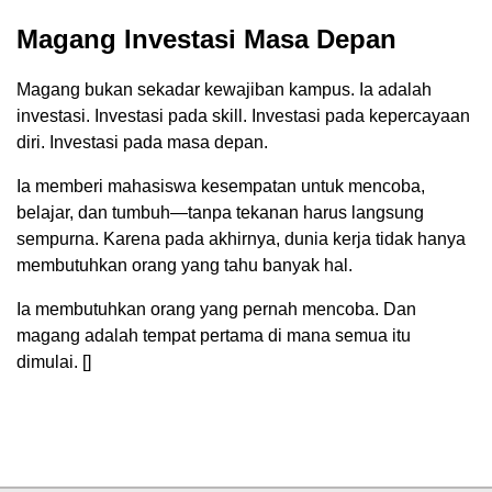
Magang Investasi Masa Depan
Magang bukan sekadar kewajiban kampus. Ia adalah
investasi. Investasi pada skill. Investasi pada kepercayaan
diri. Investasi pada masa depan.
Ia memberi mahasiswa kesempatan untuk mencoba,
belajar, dan tumbuh—tanpa tekanan harus langsung
sempurna. Karena pada akhirnya, dunia kerja tidak hanya
membutuhkan orang yang tahu banyak hal.
Ia membutuhkan orang yang pernah mencoba. Dan
magang adalah tempat pertama di mana semua itu
dimulai. []