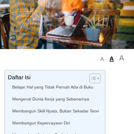
A
A
A
Daftar Isi
Belajar Hal yang Tidak Pernah Ada di Buku
Mengenal Dunia Kerja yang Sebenarnya
Membangun Skill Nyata, Bukan Sekadar Teori
Membangun Kepercayaan Diri