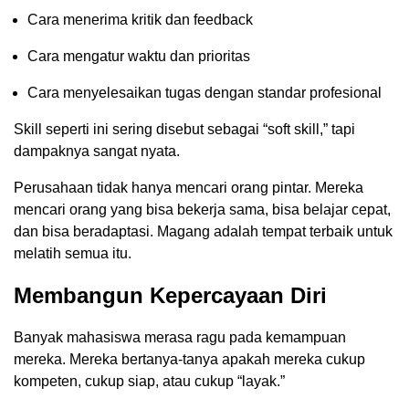
Cara menerima kritik dan feedback
Cara mengatur waktu dan prioritas
Cara menyelesaikan tugas dengan standar profesional
Skill seperti ini sering disebut sebagai “soft skill,” tapi
dampaknya sangat nyata.
Perusahaan tidak hanya mencari orang pintar. Mereka
mencari orang yang bisa bekerja sama, bisa belajar cepat,
dan bisa beradaptasi. Magang adalah tempat terbaik untuk
melatih semua itu.
Membangun Kepercayaan Diri
Banyak mahasiswa merasa ragu pada kemampuan
mereka. Mereka bertanya-tanya apakah mereka cukup
kompeten, cukup siap, atau cukup “layak.”