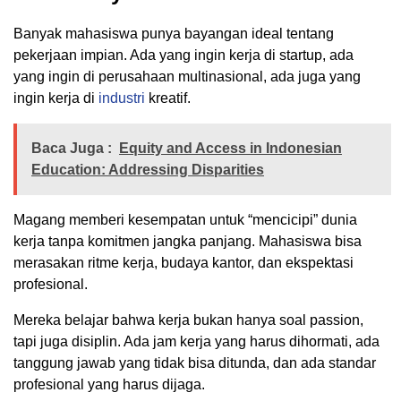
Banyak mahasiswa punya bayangan ideal tentang
pekerjaan impian. Ada yang ingin kerja di startup, ada
yang ingin di perusahaan multinasional, ada juga yang
ingin kerja di
industri
kreatif.
Baca Juga :
Equity and Access in Indonesian
Education: Addressing Disparities
Magang memberi kesempatan untuk “mencicipi” dunia
kerja tanpa komitmen jangka panjang. Mahasiswa bisa
merasakan ritme kerja, budaya kantor, dan ekspektasi
profesional.
Mereka belajar bahwa kerja bukan hanya soal passion,
tapi juga disiplin. Ada jam kerja yang harus dihormati, ada
tanggung jawab yang tidak bisa ditunda, dan ada standar
profesional yang harus dijaga.