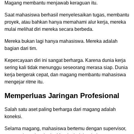
Magang membantu menjawab keraguan itu.
Saat mahasiswa berhasil menyelesaikan tugas, membantu
proyek, atau bahkan hanya memahami alur kerja, mereka
mulai melihat diri mereka secara berbeda.
Mereka bukan lagi hanya mahasiswa. Mereka adalah
bagian dari tim.
Kepercayaan diri ini sangat berharga. Karena dunia kerja
sering kali tidak menunggu seseorang merasa siap. Dunia
kerja bergerak cepat, dan magang membantu mahasiswa
mengejar ritme itu.
Memperluas Jaringan Profesional
Salah satu aset paling berharga dari magang adalah
koneksi.
Selama magang, mahasiswa bertemu dengan supervisor,