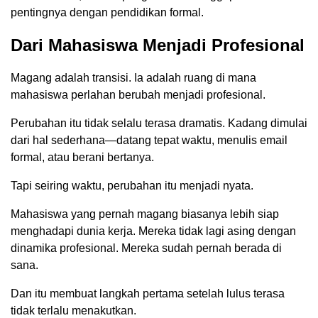
pentingnya dengan pendidikan formal.
Dari Mahasiswa Menjadi Profesional
Magang adalah transisi. Ia adalah ruang di mana
mahasiswa perlahan berubah menjadi profesional.
Perubahan itu tidak selalu terasa dramatis. Kadang dimulai
dari hal sederhana—datang tepat waktu, menulis email
formal, atau berani bertanya.
Tapi seiring waktu, perubahan itu menjadi nyata.
Mahasiswa yang pernah magang biasanya lebih siap
menghadapi dunia kerja. Mereka tidak lagi asing dengan
dinamika profesional. Mereka sudah pernah berada di
sana.
Dan itu membuat langkah pertama setelah lulus terasa
tidak terlalu menakutkan.