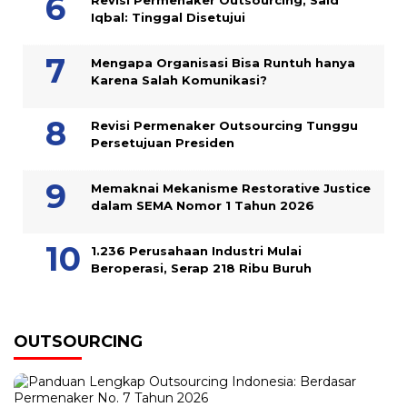
Iqbal: Tinggal Disetujui
Mengapa Organisasi Bisa Runtuh hanya
Karena Salah Komunikasi?
Revisi Permenaker Outsourcing Tunggu
Persetujuan Presiden
Memaknai Mekanisme Restorative Justice
dalam SEMA Nomor 1 Tahun 2026
1.236 Perusahaan Industri Mulai
Beroperasi, Serap 218 Ribu Buruh
OUTSOURCING