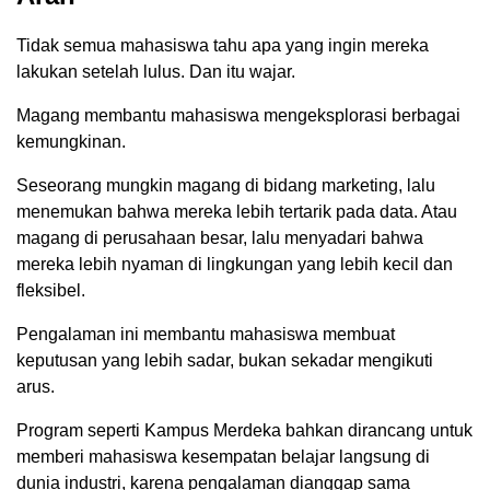
Tidak semua mahasiswa tahu apa yang ingin mereka
lakukan setelah lulus. Dan itu wajar.
Magang membantu mahasiswa mengeksplorasi berbagai
kemungkinan.
Seseorang mungkin magang di bidang marketing, lalu
menemukan bahwa mereka lebih tertarik pada data. Atau
magang di perusahaan besar, lalu menyadari bahwa
mereka lebih nyaman di lingkungan yang lebih kecil dan
fleksibel.
Pengalaman ini membantu mahasiswa membuat
keputusan yang lebih sadar, bukan sekadar mengikuti
arus.
Program seperti Kampus Merdeka bahkan dirancang untuk
memberi mahasiswa kesempatan belajar langsung di
dunia industri, karena pengalaman dianggap sama