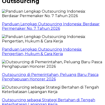
Outsourcing
Panduan Lengkap Outsourcing Indonesia: Berdasar
Permenaker No. 7 Tahun 2026
Panduan Lengkap Outsourcing Indonesia:
Pengertian, Hukum & Cara Kerja
Outsourcing di Pemerintahan, Peluang Baru Pasca
Penghapusan Honorer 2026
Outsourcing sebagai Strategi Bertahan di Tengah
Keterbatasan Lapangan Kerja