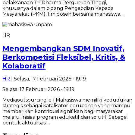
pelaksanaan Tri Dharma Perguruan Tinggi,
khususnya dalam bidang Pengabdian Kepada
Masyarakat (PKM), tim dosen bersama mahasiswa…
HR
Mengembangkan SDM Inovatif,
Berkompetisi Fleksibel, Kritis, &
Kolaboratif
HR
| Selasa, 17 Februari 2026 - 19:19
Selasa, 17 Februari 2026 - 19:19
Mediaoutsourcing.id | Mahasiswa memiliki kedudukan
strategis sebagai katalisator perubahan yang mampu
memberikan kontribusi signifikan bagi masyarakat
melalui inisiasi program edukatif dan solutif. Sebagai
bentuk aktualisasi…