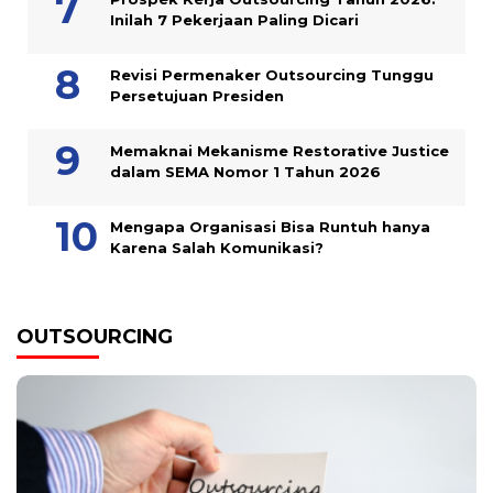
Inilah 7 Pekerjaan Paling Dicari
Revisi Permenaker Outsourcing Tunggu
Persetujuan Presiden
Memaknai Mekanisme Restorative Justice
dalam SEMA Nomor 1 Tahun 2026
Mengapa Organisasi Bisa Runtuh hanya
Karena Salah Komunikasi?
OUTSOURCING