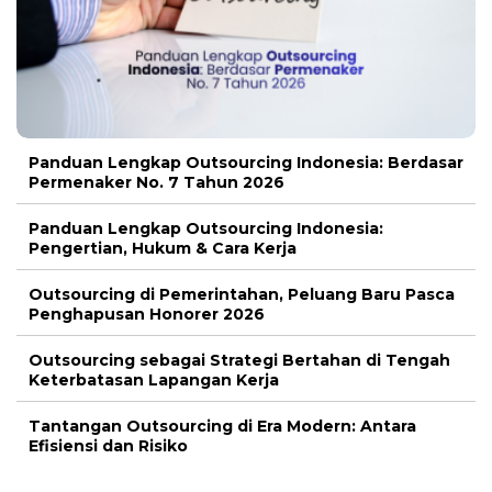
Panduan Lengkap Outsourcing Indonesia: Berdasar
Permenaker No. 7 Tahun 2026
Panduan Lengkap Outsourcing Indonesia:
Pengertian, Hukum & Cara Kerja
Outsourcing di Pemerintahan, Peluang Baru Pasca
Penghapusan Honorer 2026
Outsourcing sebagai Strategi Bertahan di Tengah
Keterbatasan Lapangan Kerja
Tantangan Outsourcing di Era Modern: Antara
Efisiensi dan Risiko