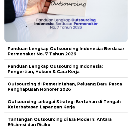
Panduan Lengkap Outsourcing Indonesia: Berdasar
Permenaker No. 7 Tahun 2026
Panduan Lengkap Outsourcing Indonesia:
Pengertian, Hukum & Cara Kerja
Outsourcing di Pemerintahan, Peluang Baru Pasca
Penghapusan Honorer 2026
Outsourcing sebagai Strategi Bertahan di Tengah
Keterbatasan Lapangan Kerja
Tantangan Outsourcing di Era Modern: Antara
Efisiensi dan Risiko