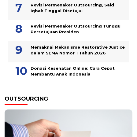
Revisi Permenaker Outsourcing, Said
Iqbal: Tinggal Disetujui
Revisi Permenaker Outsourcing Tunggu
Persetujuan Presiden
Memaknai Mekanisme Restorative Justice
dalam SEMA Nomor 1 Tahun 2026
Donasi Kesehatan Online: Cara Cepat
Membantu Anak Indonesia
OUTSOURCING