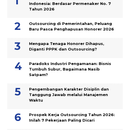
Indonesia: Berdasar Permenaker No. 7
Tahun 2026
Outsourcing di Pemerintahan, Peluang
Baru Pasca Penghapusan Honorer 2026
Mengapa Tenaga Honorer Dihapus,
Diganti PPPK dan Outsourcing?
Paradoks Industri Pengamanan: Bisnis
Tumbuh Subur, Bagaimana Nasib
Satpam?
Pengembangan Karakter Disiplin dan
Tanggung Jawab melalui Manajemen
Waktu
Prospek Kerja Outsourcing Tahun 2026:
Inilah 7 Pekerjaan Paling Dicari