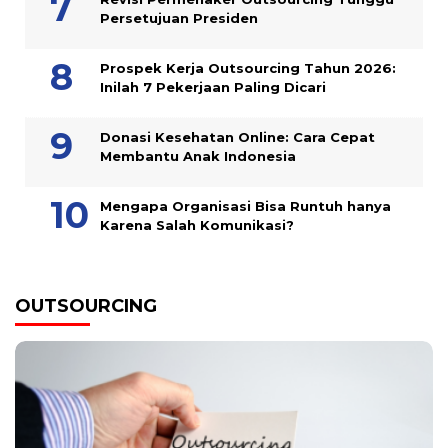
Persetujuan Presiden
Prospek Kerja Outsourcing Tahun 2026:
Inilah 7 Pekerjaan Paling Dicari
Donasi Kesehatan Online: Cara Cepat
Membantu Anak Indonesia
Mengapa Organisasi Bisa Runtuh hanya
Karena Salah Komunikasi?
OUTSOURCING