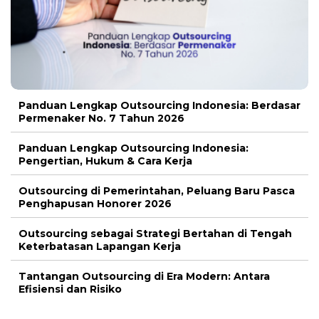
Panduan Lengkap Outsourcing Indonesia: Berdasar
Permenaker No. 7 Tahun 2026
Panduan Lengkap Outsourcing Indonesia:
Pengertian, Hukum & Cara Kerja
Outsourcing di Pemerintahan, Peluang Baru Pasca
Penghapusan Honorer 2026
Outsourcing sebagai Strategi Bertahan di Tengah
Keterbatasan Lapangan Kerja
Tantangan Outsourcing di Era Modern: Antara
Efisiensi dan Risiko