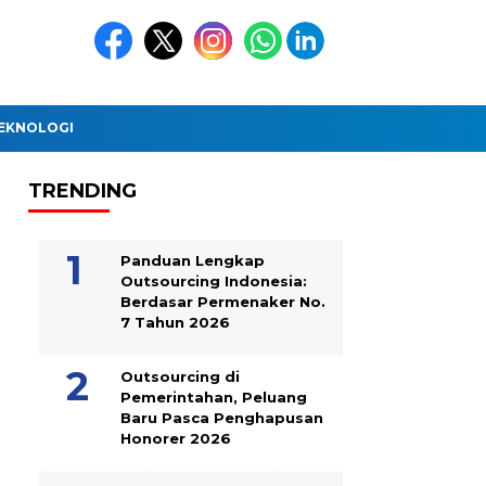
EKNOLOGI
TRENDING
Panduan Lengkap
Outsourcing Indonesia:
Berdasar Permenaker No.
7 Tahun 2026
Outsourcing di
Pemerintahan, Peluang
Baru Pasca Penghapusan
Honorer 2026