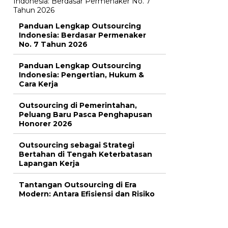
Panduan Lengkap Outsourcing
Indonesia: Berdasar Permenaker
No. 7 Tahun 2026
Panduan Lengkap Outsourcing
Indonesia: Pengertian, Hukum &
Cara Kerja
Outsourcing di Pemerintahan,
Peluang Baru Pasca Penghapusan
Honorer 2026
Outsourcing sebagai Strategi
Bertahan di Tengah Keterbatasan
Lapangan Kerja
Tantangan Outsourcing di Era
Modern: Antara Efisiensi dan Risiko