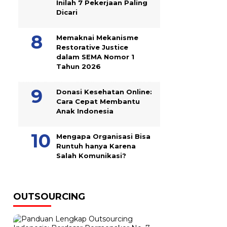
Inilah 7 Pekerjaan Paling
Dicari
Memaknai Mekanisme
Restorative Justice
dalam SEMA Nomor 1
Tahun 2026
Donasi Kesehatan Online:
Cara Cepat Membantu
Anak Indonesia
Mengapa Organisasi Bisa
Runtuh hanya Karena
Salah Komunikasi?
OUTSOURCING